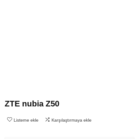
ZTE nubia Z50
Listeme ekle
Karşılaştırmaya ekle