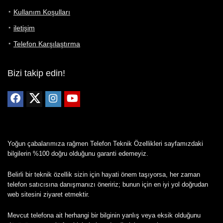
Kullanım Koşulları
iletişim
Telefon Karşılaştırma
Bizi takip edin!
Yoğun çabalarımıza rağmen Telefon Teknik Özellikleri sayfamızdaki
bilgilerin %100 doğru olduğunu garanti edemeyiz.
Belirli bir teknik özellik sizin için hayati önem taşıyorsa, her zaman
telefon satıcısına danışmanızı öneririz; bunun için en iyi yol doğrudan
web sitesini ziyaret etmektir.
Mevcut telefona ait herhangi bir bilginin yanlış veya eksik olduğunu