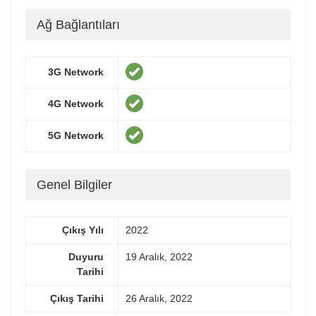
Ağ Bağlantıları
3G Network
4G Network
5G Network
Genel Bilgiler
Çıkış Yılı
2022
Duyuru
19 Aralık, 2022
Tarihi
Çıkış Tarihi
26 Aralık, 2022