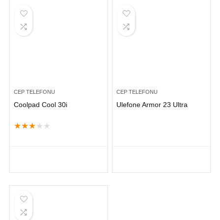
CEP TELEFONU
CEP TELEFONU
Coolpad Cool 30i
Ulefone Armor 23 Ultra
★
★
★
★
★