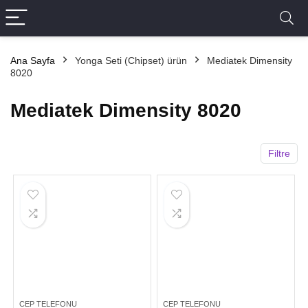
Ana Sayfa
Yonga Seti (Chipset) ürün
Mediatek Dimensity
8020
Mediatek Dimensity 8020
Filtre
CEP TELEFONU
CEP TELEFONU