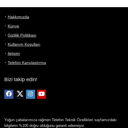
Hakkımızda
Künye
Gizlilik Politikası
Kullanım Koşulları
iletişim
Telefon Karşılaştırma
Bizi takip edin!
Yoğun çabalarımıza rağmen Telefon Teknik Özellikleri sayfamızdaki
bilgilerin %100 doğru olduğunu garanti edemeyiz.