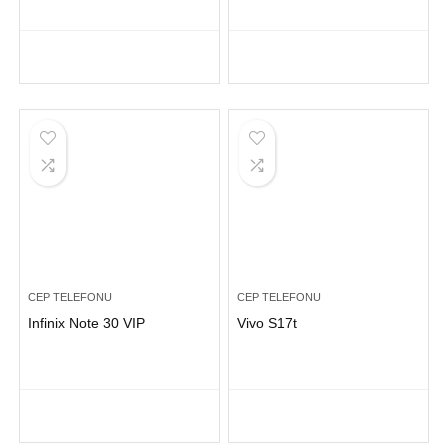
CEP TELEFONU
CEP TELEFONU
Infinix Note 30 VIP
Vivo S17t