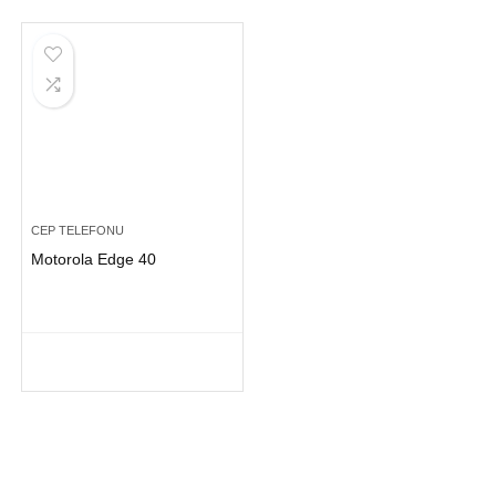
CEP TELEFONU
Motorola Edge 40