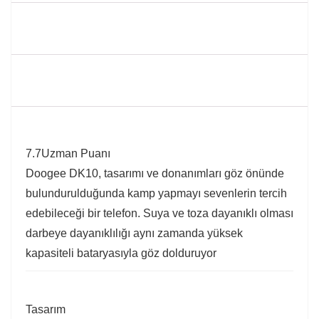
7.7
Uzman Puanı
Doogee DK10, tasarımı ve donanımları göz önünde
bulundurulduğunda kamp yapmayı sevenlerin tercih
edebileceği bir telefon. Suya ve toza dayanıklı olması
darbeye dayanıklılığı aynı zamanda yüksek
kapasiteli bataryasıyla göz dolduruyor
Tasarım