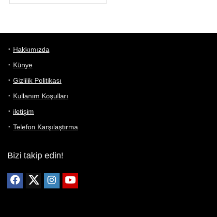
Hakkımızda
Künye
Gizlilik Politikası
Kullanım Koşulları
iletişim
Telefon Karşılaştırma
Bizi takip edin!