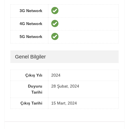
3G Network
4G Network
5G Network
Genel Bilgiler
Çıkış Yılı
2024
Duyuru
28 Şubat, 2024
Tarihi
Çıkış Tarihi
15 Mart, 2024