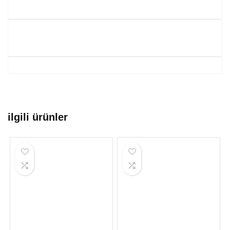
ilgili ürünler