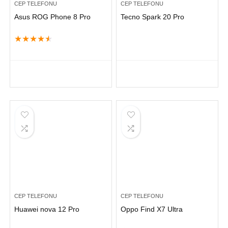
CEP TELEFONU
CEP TELEFONU
Asus ROG Phone 8 Pro
Tecno Spark 20 Pro
★
★
★
★
★
CEP TELEFONU
CEP TELEFONU
Huawei nova 12 Pro
Oppo Find X7 Ultra