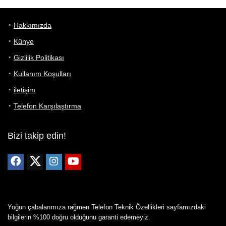
Hakkımızda
Künye
Gizlilik Politikası
Kullanım Koşulları
iletişim
Telefon Karşılaştırma
Bizi takip edin!
Yoğun çabalarımıza rağmen Telefon Teknik Özellikleri sayfamızdaki
bilgilerin %100 doğru olduğunu garanti edemeyiz.