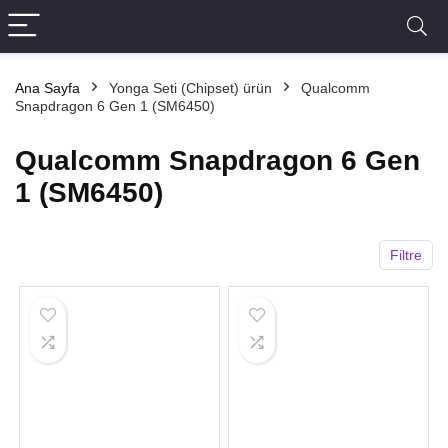
Ana Sayfa
Yonga Seti (Chipset) ürün
Qualcomm
Snapdragon 6 Gen 1 (SM6450)
Qualcomm Snapdragon 6 Gen
1 (SM6450)
Filtre