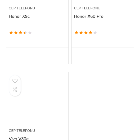
CEP TELEFONU
CEP TELEFONU
Honor X9c
Honor X60 Pro
★
★
★
★
★
★
★
★
★
★
CEP TELEFONU
Vivo V30e