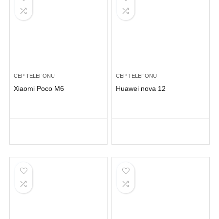
CEP TELEFONU
CEP TELEFONU
Xiaomi Poco M6
Huawei nova 12