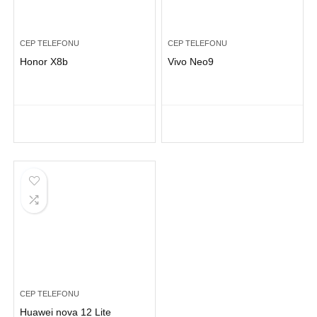
CEP TELEFONU
CEP TELEFONU
Honor X8b
Vivo Neo9
CEP TELEFONU
Huawei nova 12 Lite