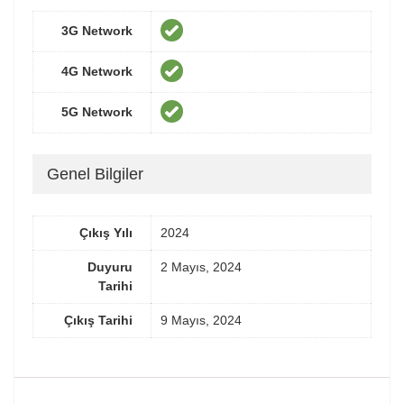
3G Network
4G Network
5G Network
Genel Bilgiler
Çıkış Yılı
2024
Duyuru
2 Mayıs, 2024
Tarihi
Çıkış Tarihi
9 Mayıs, 2024