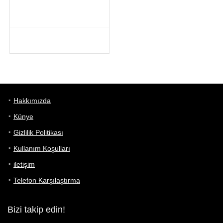
Hakkımızda
Künye
Gizlilik Politikası
Kullanım Koşulları
iletişim
Telefon Karşılaştırma
Bizi takip edin!