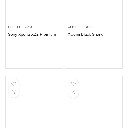
CEP TELEFONU
CEP TELEFONU
Sony Xperia XZ2 Premium
Xiaomi Black Shark