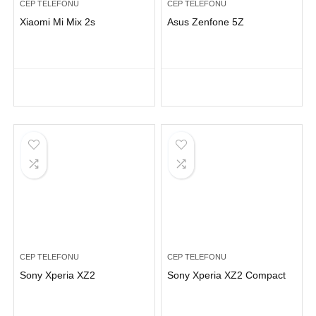
CEP TELEFONU
CEP TELEFONU
Xiaomi Mi Mix 2s
Asus Zenfone 5Z
CEP TELEFONU
CEP TELEFONU
Sony Xperia XZ2
Sony Xperia XZ2 Compact