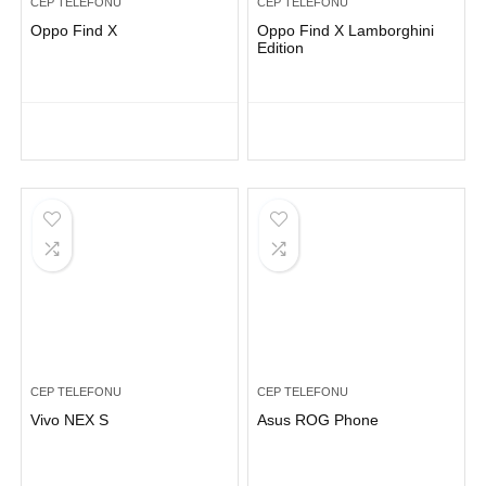
CEP TELEFONU
CEP TELEFONU
Oppo Find X
Oppo Find X Lamborghini
Edition
CEP TELEFONU
CEP TELEFONU
Vivo NEX S
Asus ROG Phone