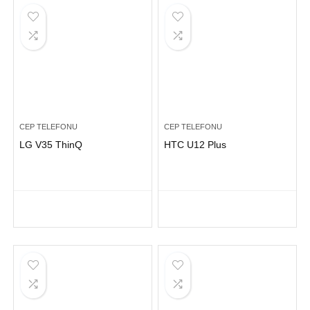
CEP TELEFONU
CEP TELEFONU
LG V35 ThinQ
HTC U12 Plus