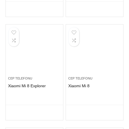
CEP TELEFONU
CEP TELEFONU
Xiaomi Mi 8 Explorer
Xiaomi Mi 8