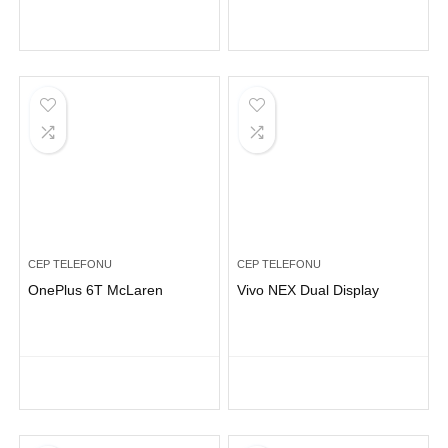
CEP TELEFONU
CEP TELEFONU
OnePlus 6T McLaren
Vivo NEX Dual Display