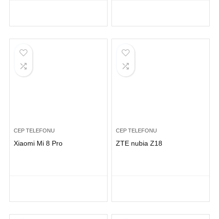
CEP TELEFONU
CEP TELEFONU
Xiaomi Mi 8 Pro
ZTE nubia Z18