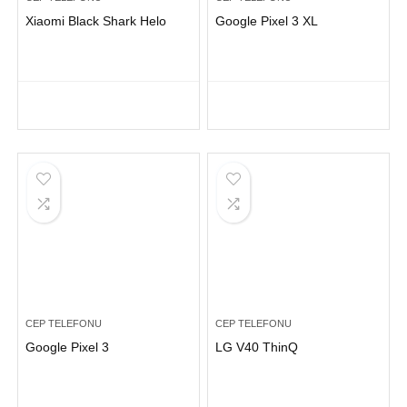
Xiaomi Black Shark Helo
Google Pixel 3 XL
CEP TELEFONU
CEP TELEFONU
Google Pixel 3
LG V40 ThinQ