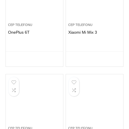
CEP TELEFONU
CEP TELEFONU
OnePlus 6T
Xiaomi Mi Mix 3
CEP TELEFONU
CEP TELEFONU