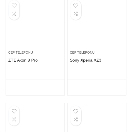
CEP TELEFONU
CEP TELEFONU
ZTE Axon 9 Pro
Sony Xperia XZ3