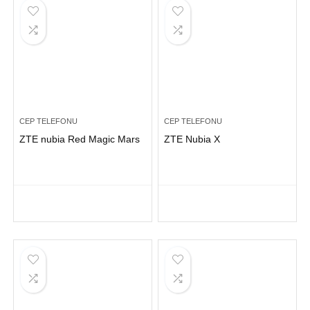
CEP TELEFONU
CEP TELEFONU
ZTE nubia Red Magic Mars
ZTE Nubia X