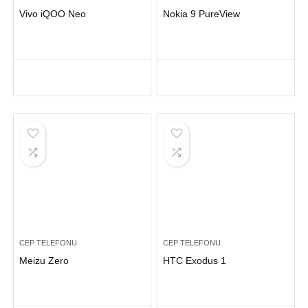
Vivo iQOO Neo
Nokia 9 PureView
CEP TELEFONU
CEP TELEFONU
Meizu Zero
HTC Exodus 1