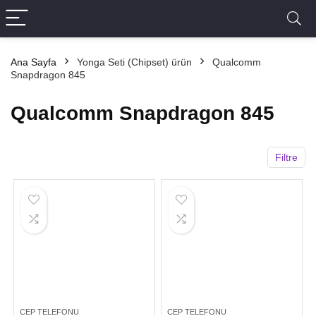
Ana Sayfa
Yonga Seti (Chipset) ürün
Qualcomm
Snapdragon 845
Qualcomm Snapdragon 845
Filtre
CEP TELEFONU
CEP TELEFONU