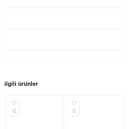
ilgili ürünler