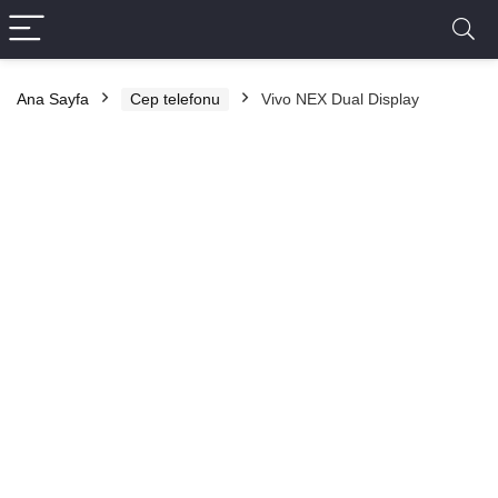
Ana Sayfa
Cep telefonu
Vivo NEX Dual Display