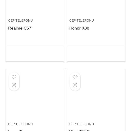
CEP TELEFONU
CEP TELEFONU
Realme C67
Honor X8b
CEP TELEFONU
CEP TELEFONU