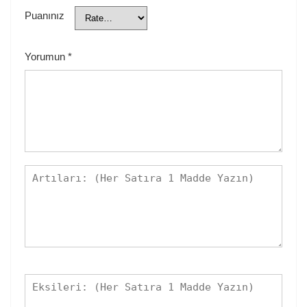
Puanınız
Yorumun
*