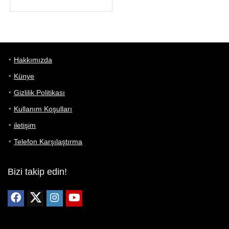
Hakkımızda
Künye
Gizlilik Politikası
Kullanım Koşulları
iletişim
Telefon Karşılaştırma
Bizi takip edin!