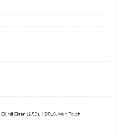
, Eğimli Ekran (2.5D), HDR10, Multi Touch