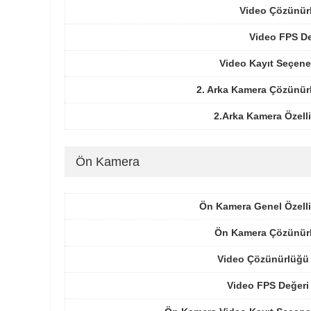
Video Çözünür
Video FPS De
Video Kayıt Seçene
2. Arka Kamera Çözünür
2.Arka Kamera Özelli
Ön Kamera
Ön Kamera Genel Özelli
Ön Kamera Çözünür
Video Çözünürlüğü 
Video FPS Değeri