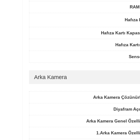
RAM 
Hafıza 
Hafıza Kartı Kapas
Hafıza Kartı
Sens
Arka Kamera
Arka Kamera Çözünür
Diyafram Açı
Arka Kamera Genel Özelli
1.Arka Kamera Özelli