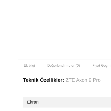
Ek bilgi
Değerlendirmeler (0)
Fiyat Geçmi
Teknik Özellikler:
ZTE Axon 9 Pro
Ekran