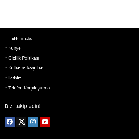
Hakkımızda
Künye
Gizlilik Politikası
Kullanım Koşulları
iletişim
Telefon Karşılaştırma
Bizi takip edin!