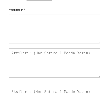
Yorumun
*