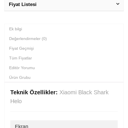
Fiyat Listesi
Ek bilgi
Değerlendirmeler (0)
Fiyat Geçmişi
Tüm Fiyatlar
Editör Yorumu
Ürün Grubu
Teknik Özellikler:
Xiaomi Black Shark
Helo
Ekran