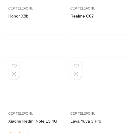
CEP TELEFONU
CEP TELEFONU
Honor X8b
Realme C67
CEP TELEFONU
CEP TELEFONU
Xiaomi Redmi Note 13 4G
Lava Yuva 3 Pro