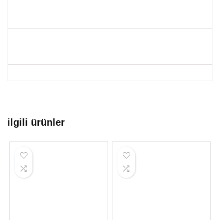
ilgili ürünler