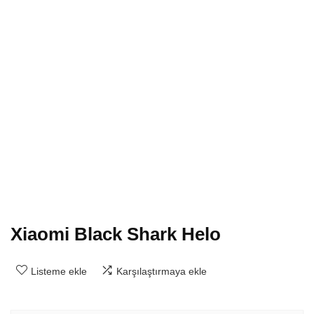
Xiaomi Black Shark Helo
Listeme ekle
Karşılaştırmaya ekle