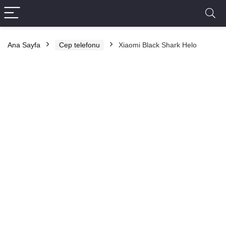
Ana Sayfa
Cep telefonu
Xiaomi Black Shark Helo