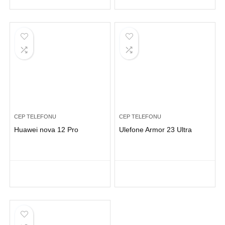
CEP TELEFONU
CEP TELEFONU
Huawei nova 12 Pro
Ulefone Armor 23 Ultra