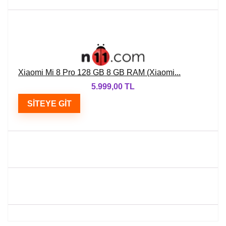
Xiaomi Mi 8 Pro 128 GB 8 GB RAM (Xiaomi...
5.999,00 TL
SITEYE GIT