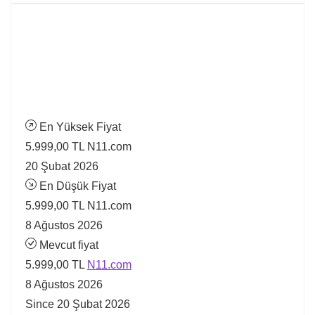
En Yüksek Fiyat
5.999,00 TL
N11.com
20 Şubat 2026
En Düşük Fiyat
5.999,00 TL
N11.com
8 Ağustos 2026
Mevcut fiyat
5.999,00 TL
N11.com
8 Ağustos 2026
Since 20 Şubat 2026