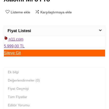
Listeme ekle
Karşılaştırmaya ekle
Fiyat Listesi
n11.com
5.999,00 TL
Siteye Git
Ek bilgi
Değerlendirmeler (0)
Fiyat Geçmişi
Tüm Fiyatlar
Editör Yorumu