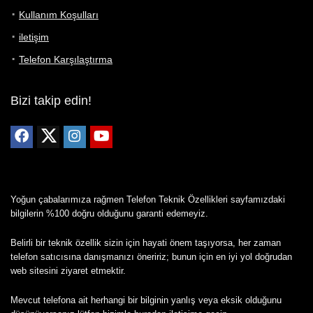
Kullanım Koşulları
iletişim
Telefon Karşılaştırma
Bizi takip edin!
Yoğun çabalarımıza rağmen Telefon Teknik Özellikleri sayfamızdaki
bilgilerin %100 doğru olduğunu garanti edemeyiz.
Belirli bir teknik özellik sizin için hayati önem taşıyorsa, her zaman
telefon satıcısına danışmanızı öneririz; bunun için en iyi yol doğrudan
web sitesini ziyaret etmektir.
Mevcut telefona ait herhangi bir bilginin yanlış veya eksik olduğunu