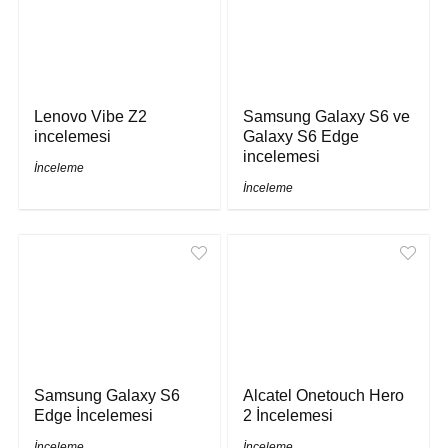
Lenovo Vibe Z2
Samsung Galaxy S6 ve
incelemesi
Galaxy S6 Edge
incelemesi
İnceleme
İnceleme
Samsung Galaxy S6
Alcatel Onetouch Hero
Edge İncelemesi
2 İncelemesi
İnceleme
İnceleme