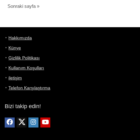
Sonraki sayfa »
Hakkımızda
Künye
Gizlilik Politikası
Kullanım Koşulları
iletişim
Telefon Karşılaştırma
Bizi takip edin!