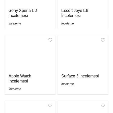
Sony Xperia E3
Escort Joye E8
İncelemesi
İncelemesi
İnceleme
İnceleme
Apple Watch
Surface 3 İncelemesi
İncelemesi
İnceleme
İnceleme