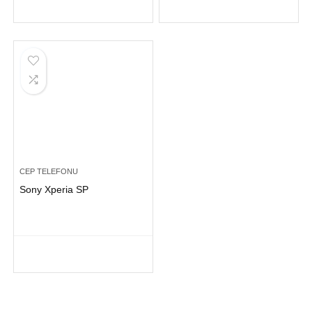
CEP TELEFONU
Sony Xperia SP