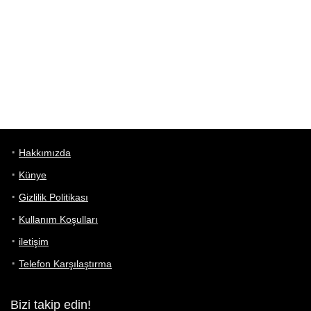
Hakkımızda
Künye
Gizlilik Politikası
Kullanım Koşulları
iletişim
Telefon Karşılaştırma
Bizi takip edin!