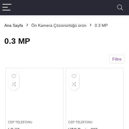
Ana Sayfa
Ön Kamera Çözünürlüğü ürün
0.3 MP
0.3 MP
Filtre
CEP TELEFONU
CEP TELEFONU