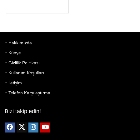
Hakkımızda
Künye
Gizlilik Politikası
Kullanım Koşulları
iletişim
Telefon Karşılaştırma
Bizi takip edin!