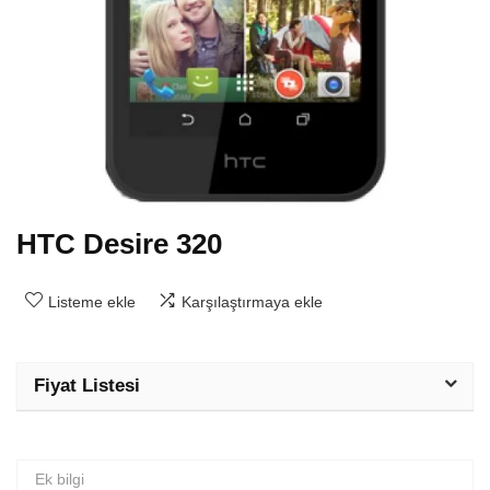
HTC Desire 320
Listeme ekle
Karşılaştırmaya ekle
Fiyat Listesi
Ek bilgi