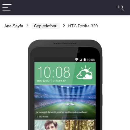
Ana Sayfa
Cep telefonu
HTC Desire 320