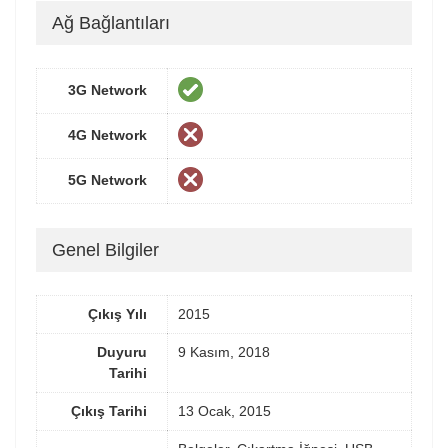
Ağ Bağlantıları
3G Network
4G Network
5G Network
Genel Bilgiler
Çıkış Yılı
2015
Duyuru
9 Kasım, 2018
Tarihi
Çıkış Tarihi
13 Ocak, 2015