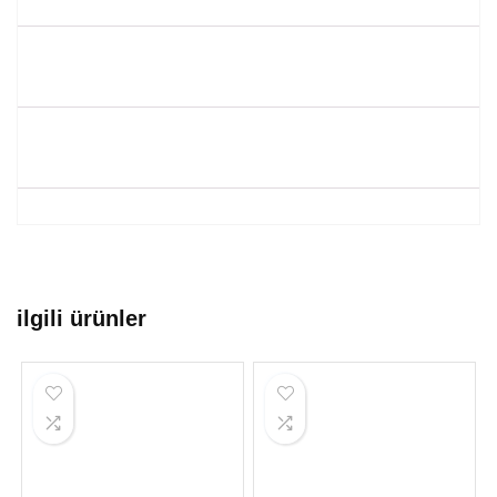
ilgili ürünler