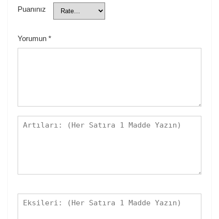
Puanınız
Yorumun
*