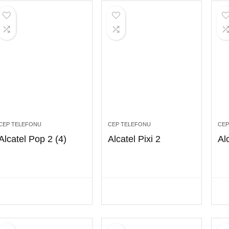
CEP TELEFONU
CEP TELEFONU
CEP
Alcatel Pop 2 (4)
Alcatel Pixi 2
Al