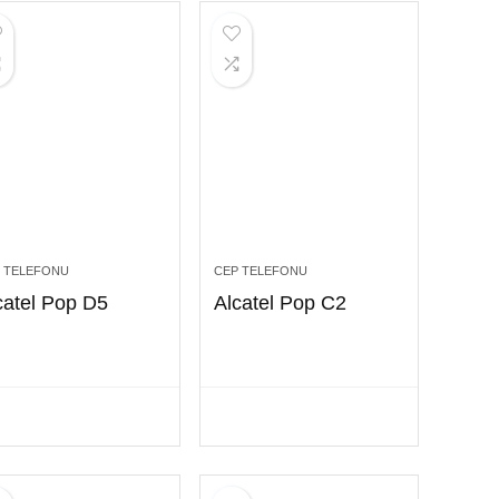
 TELEFONU
CEP TELEFONU
catel Pop D5
Alcatel Pop C2