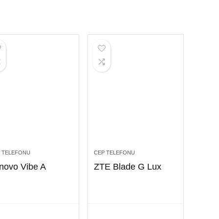
 TELEFONU
CEP TELEFONU
novo Vibe A
ZTE Blade G Lux