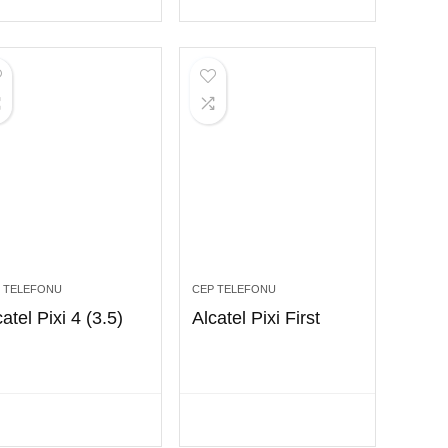
 TELEFONU
CEP TELEFONU
atel Pixi 4 (3.5)
Alcatel Pixi First