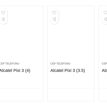
CEP TELEFONU
CEP TELEFONU
CEP
Alcatel Pixi 3 (4)
Alcatel Pixi 3 (3.5)
Al