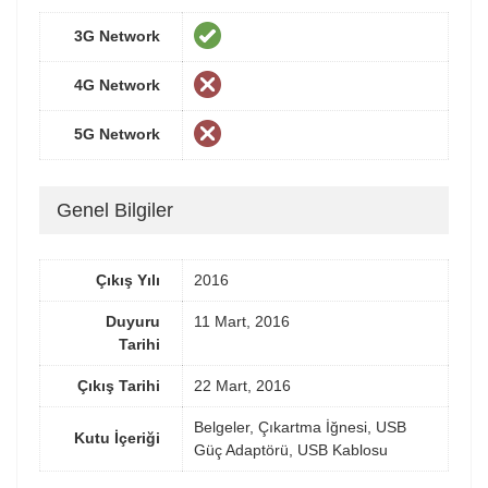
3G Network
4G Network
5G Network
Genel Bilgiler
Çıkış Yılı
2016
Duyuru
11 Mart, 2016
Tarihi
Çıkış Tarihi
22 Mart, 2016
Belgeler, Çıkartma İğnesi, USB
Kutu İçeriği
Güç Adaptörü, USB Kablosu