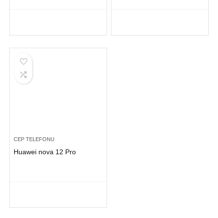
CEP TELEFONU
Huawei nova 12 Pro