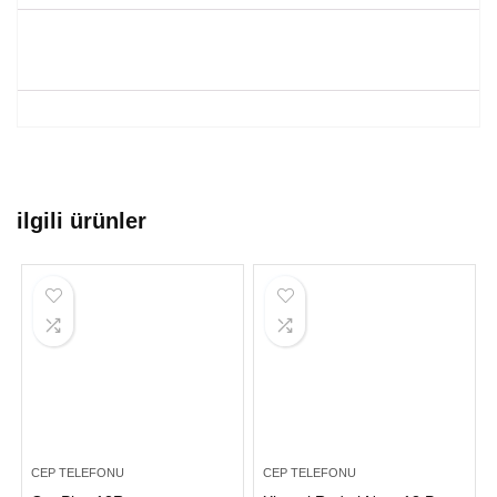
ilgili ürünler
CEP TELEFONU
CEP TELEFONU