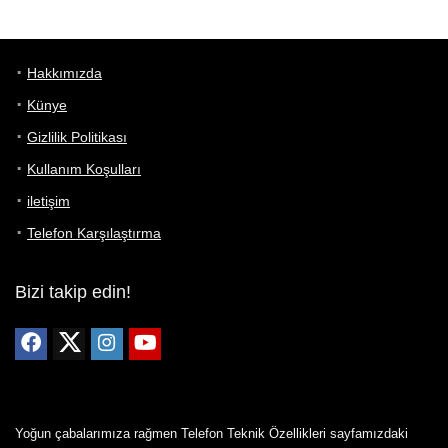
Hakkımızda
Künye
Gizlilik Politikası
Kullanım Koşulları
iletişim
Telefon Karşılaştırma
Bizi takip edin!
Yoğun çabalarımıza rağmen Telefon Teknik Özellikleri sayfamızdaki