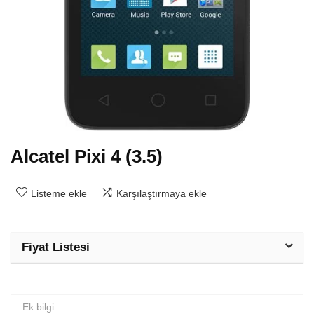
Alcatel Pixi 4 (3.5)
Listeme ekle
Karşılaştırmaya ekle
Fiyat Listesi
Ek bilgi