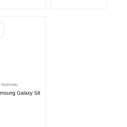
 TELEFONU
msung Galaxy S8