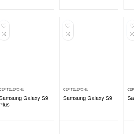
CEP TELEFONU
CEP TELEFONU
CEP
Samsung Galaxy S9
Samsung Galaxy S9
Sa
Plus