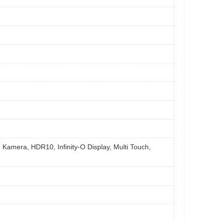
 Kamera, HDR10, Infinity-O Display, Multi Touch,