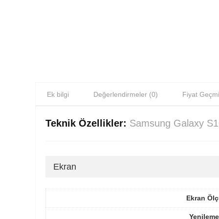
Ek bilgi
Değerlendirmeler (0)
Fiyat Geçmi
Teknik Özellikler:
Samsung Galaxy S1
Ekran
Ekran Ölç
Yenileme