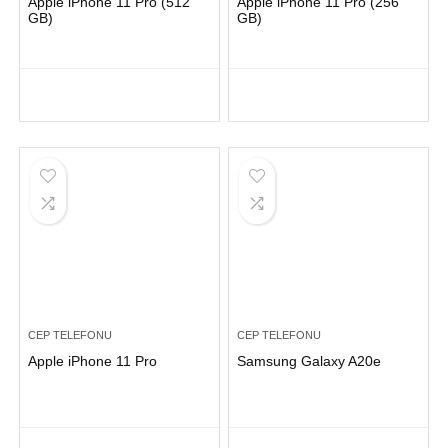
Apple iPhone 11 Pro (512
Apple iPhone 11 Pro (256
GB)
GB)
CEP TELEFONU
CEP TELEFONU
Apple iPhone 11 Pro
Samsung Galaxy A20e