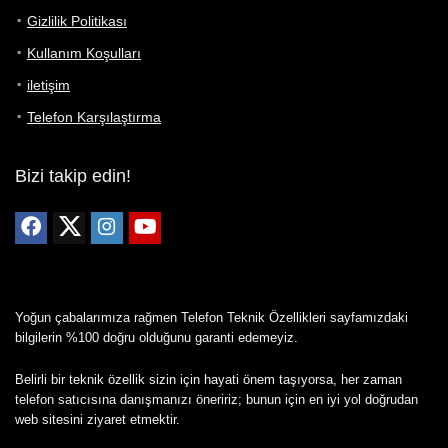
Gizlilik Politikası
Kullanım Koşulları
iletişim
Telefon Karşılaştırma
Bizi takip edin!
Yoğun çabalarımıza rağmen Telefon Teknik Özellikleri sayfamızdaki
bilgilerin %100 doğru olduğunu garanti edemeyiz.
Belirli bir teknik özellik sizin için hayati önem taşıyorsa, her zaman
telefon satıcısına danışmanızı öneririz; bunun için en iyi yol doğrudan
web sitesini ziyaret etmektir.