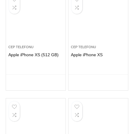
CEP TELEFONU
CEP TELEFONU
Apple iPhone XS (512 GB)
Apple iPhone XS