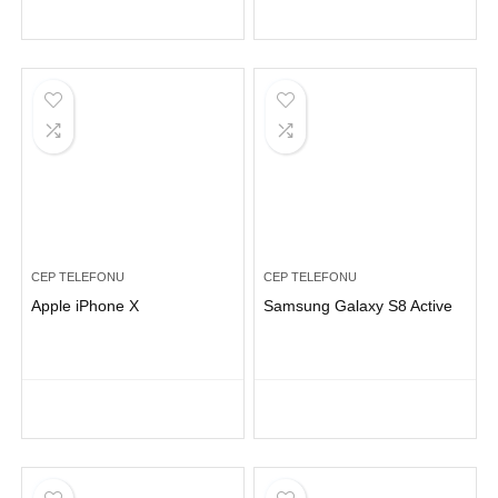
CEP TELEFONU
CEP TELEFONU
Apple iPhone X
Samsung Galaxy S8 Active