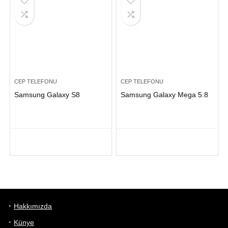
CEP TELEFONU
CEP TELEFONU
Samsung Galaxy S8
Samsung Galaxy Mega 5.8
Hakkımızda
Künye