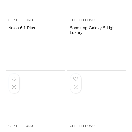
CEP TELEFONU
CEP TELEFONU
Nokia 6.1 Plus
Samsung Galaxy S Light
Luxury
CEP TELEFONU
CEP TELEFONU