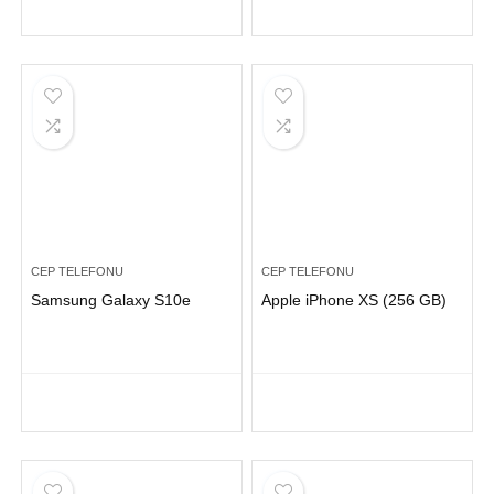
CEP TELEFONU
CEP TELEFONU
Samsung Galaxy S10e
Apple iPhone XS (256 GB)