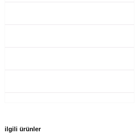
ilgili ürünler