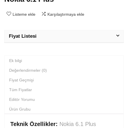
Listeme ekle
Karşılaştırmaya ekle
Fiyat Listesi
Ek bilgi
Değerlendirmeler (0)
Fiyat Geçmişi
Tüm Fiyatlar
Editör Yorumu
Ürün Grubu
Teknik Özellikler:
Nokia 6.1 Plus