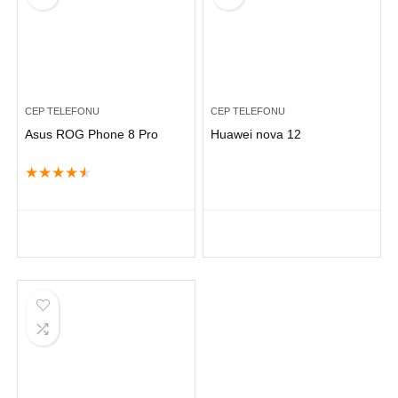
CEP TELEFONU
CEP TELEFONU
Asus ROG Phone 8 Pro
Huawei nova 12
★
★
★
★
★