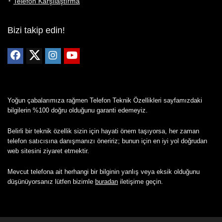
Telefon Karşılaştırma
Bizi takip edin!
Yoğun çabalarımıza rağmen Telefon Teknik Özellikleri sayfamızdaki
bilgilerin %100 doğru olduğunu garanti edemeyiz.
Belirli bir teknik özellik sizin için hayati önem taşıyorsa, her zaman
telefon satıcısına danışmanızı öneririz; bunun için en iyi yol doğrudan
web sitesini ziyaret etmektir.
Mevcut telefona ait herhangi bir bilginin yanlış veya eksik olduğunu
düşünüyorsanız lütfen bizimle
buradan
iletişime geçin.