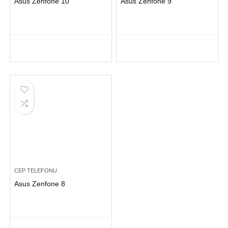
Asus Zenfone 10
Asus Zenfone 9
CEP TELEFONU
Asus Zenfone 8