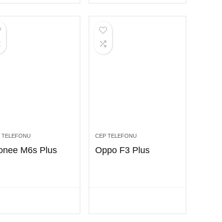
 TELEFONU
CEP TELEFONU
onee M6s Plus
Oppo F3 Plus