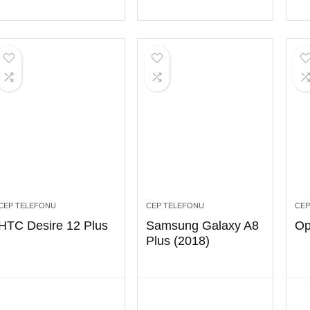
CEP TELEFONU
CEP TELEFONU
CEP
HTC Desire 12 Plus
Samsung Galaxy A8
Op
Plus (2018)