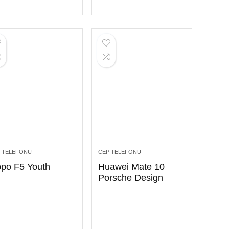
 TELEFONU
CEP TELEFONU
po F5 Youth
Huawei Mate 10
Porsche Design