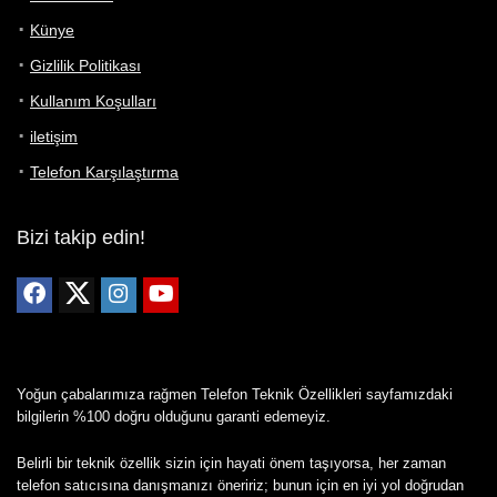
Künye
Gizlilik Politikası
Kullanım Koşulları
iletişim
Telefon Karşılaştırma
Bizi takip edin!
Yoğun çabalarımıza rağmen Telefon Teknik Özellikleri sayfamızdaki
bilgilerin %100 doğru olduğunu garanti edemeyiz.
Belirli bir teknik özellik sizin için hayati önem taşıyorsa, her zaman
telefon satıcısına danışmanızı öneririz; bunun için en iyi yol doğrudan