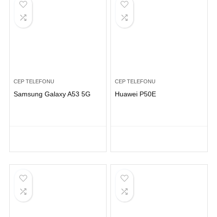
CEP TELEFONU
CEP TELEFONU
Samsung Galaxy A53 5G
Huawei P50E