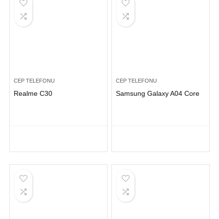
CEP TELEFONU
CEP TELEFONU
Realme C30
Samsung Galaxy A04 Core