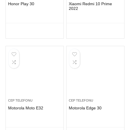
Honor Play 30
Xiaomi Redmi 10 Prime
2022
CEP TELEFONU
CEP TELEFONU
Motorola Moto E32
Motorola Edge 30