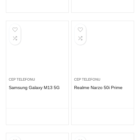
CEP TELEFONU
CEP TELEFONU
Samsung Galaxy M13 5G
Realme Narzo 50i Prime