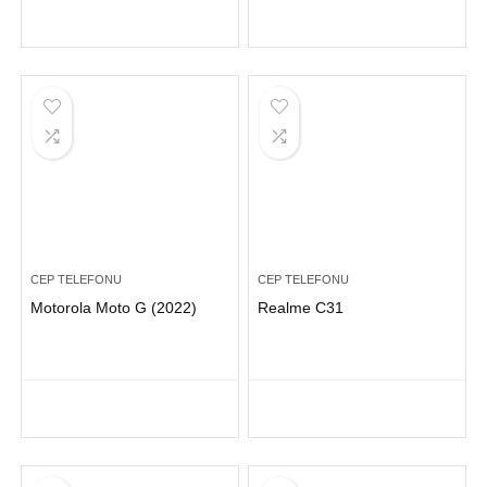
CEP TELEFONU
CEP TELEFONU
Motorola Moto G (2022)
Realme C31