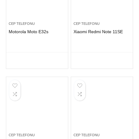
CEP TELEFONU
CEP TELEFONU
Motorola Moto E32s
Xiaomi Redmi Note 11SE
CEP TELEFONU
CEP TELEFONU