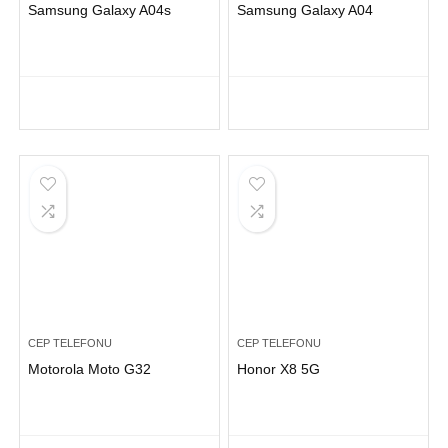
Samsung Galaxy A04s
Samsung Galaxy A04
CEP TELEFONU
CEP TELEFONU
Motorola Moto G32
Honor X8 5G