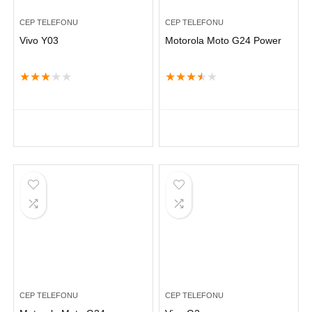
CEP TELEFONU
CEP TELEFONU
Vivo Y03
Motorola Moto G24 Power
★
★
★
★
★
★
★
★
★
★
CEP TELEFONU
CEP TELEFONU