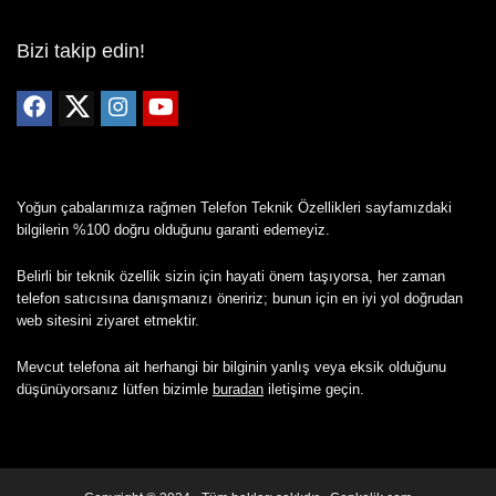
Bizi takip edin!
Yoğun çabalarımıza rağmen Telefon Teknik Özellikleri sayfamızdaki
bilgilerin %100 doğru olduğunu garanti edemeyiz.
Belirli bir teknik özellik sizin için hayati önem taşıyorsa, her zaman
telefon satıcısına danışmanızı öneririz; bunun için en iyi yol doğrudan
web sitesini ziyaret etmektir.
Mevcut telefona ait herhangi bir bilginin yanlış veya eksik olduğunu
düşünüyorsanız lütfen bizimle
buradan
iletişime geçin.