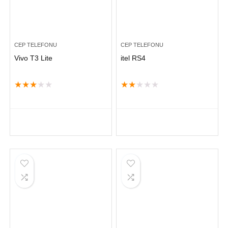
CEP TELEFONU
CEP TELEFONU
Vivo T3 Lite
itel RS4
★
★
★
★
★
★
★
★
★
★