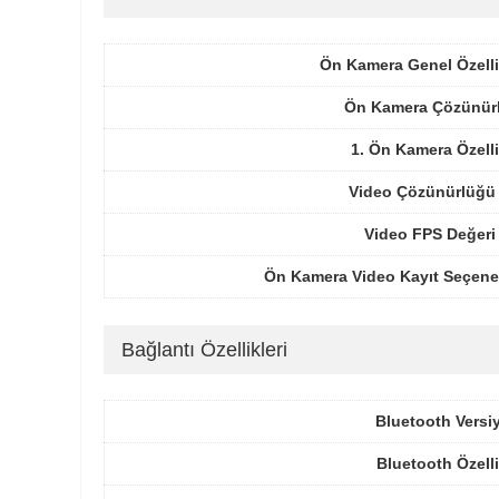
Ön Kamera Genel Özelli
Ön Kamera Çözünür
1. Ön Kamera Özelli
Video Çözünürlüğü 
Video FPS Değeri
Ön Kamera Video Kayıt Seçenek
Bağlantı Özellikleri
Bluetooth Versi
Bluetooth Özelli