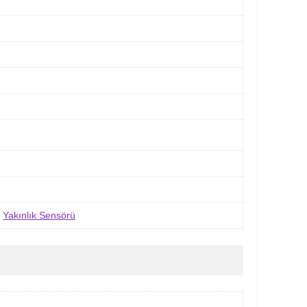
,
Yakınlık Sensörü