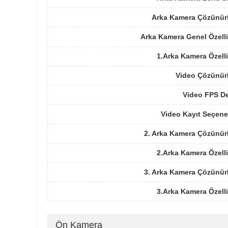
Arka Kamera Çözünür
Arka Kamera Genel Özelli
1.Arka Kamera Özelli
Video Çözünür
Video FPS De
Video Kayıt Seçene
2. Arka Kamera Çözünür
2.Arka Kamera Özelli
3. Arka Kamera Çözünür
3.Arka Kamera Özelli
Ön Kamera