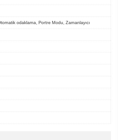
Otomatik odaklama, Portre Modu, Zamanlayıcı