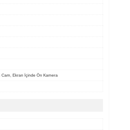
li Cam, Ekran İçinde Ön Kamera