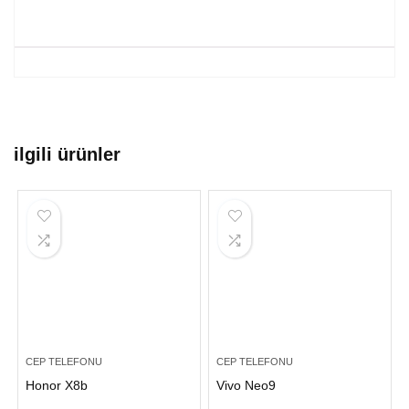
ilgili ürünler
CEP TELEFONU
CEP TELEFONU
Honor X8b
Vivo Neo9