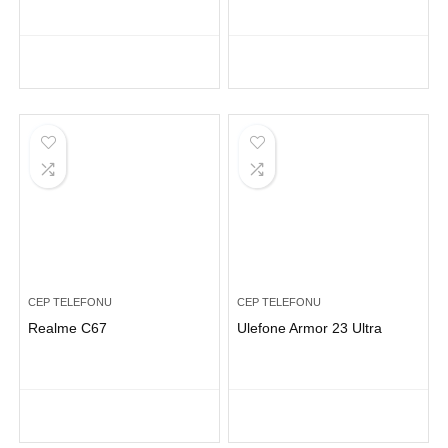
CEP TELEFONU
CEP TELEFONU
Realme C67
Ulefone Armor 23 Ultra