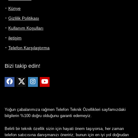
Künye
Gizlilik Politikası
Kullanım Koşulları
iletişim
Telefon Karşılaştırma
Bizi takip edin!
Yoğun çabalarımıza rağmen Telefon Teknik Özellikleri sayfamızdaki
bilgilerin %100 doğru olduğunu garanti edemeyiz.
Belirli bir teknik özellik sizin için hayati önem taşıyorsa, her zaman
telefon satıcısına danışmanızı öneririz; bunun için en iyi yol doğrudan