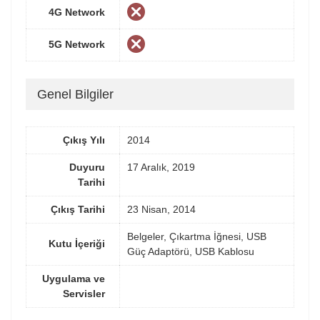
4G Network
5G Network
Genel Bilgiler
Çıkış Yılı
2014
Duyuru
17 Aralık, 2019
Tarihi
Çıkış Tarihi
23 Nisan, 2014
Belgeler, Çıkartma İğnesi, USB
Kutu İçeriği
Güç Adaptörü, USB Kablosu
Uygulama ve
Servisler