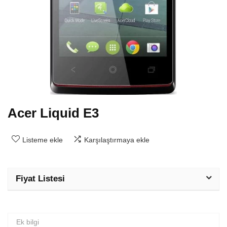
Acer Liquid E3
Listeme ekle
Karşılaştırmaya ekle
Fiyat Listesi
Ek bilgi