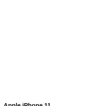
Apple iPhone 11