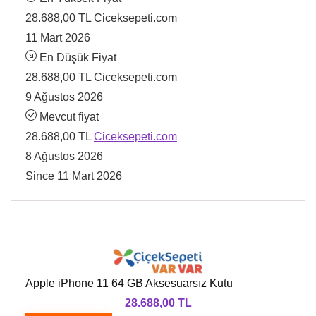
28.688,00 TL
Ciceksepeti.com
11 Mart 2026
En Düşük Fiyat
28.688,00 TL
Ciceksepeti.com
9 Ağustos 2026
Mevcut fiyat
28.688,00 TL
Ciceksepeti.com
8 Ağustos 2026
Since 11 Mart 2026
Apple iPhone 11 64 GB Aksesuarsız Kutu
28.688,00 TL