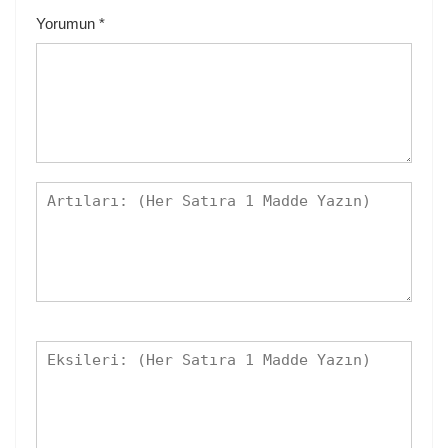
Yorumun
*