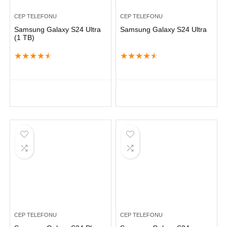
CEP TELEFONU
CEP TELEFONU
Samsung Galaxy S24 Ultra
Samsung Galaxy S24 Ultra
(1 TB)
★
★
★
★
★
★
★
★
★
★
CEP TELEFONU
CEP TELEFONU