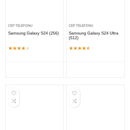
CEP TELEFONU
CEP TELEFONU
Samsung Galaxy S24 (256)
Samsung Galaxy S24 Ultra
(512)
★
★
★
★
★
★
★
★
★
★