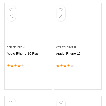
CEP TELEFONU
CEP TELEFONU
Apple iPhone 16 Plus
Apple iPhone 16
★
★
★
★
★
★
★
★
★
★