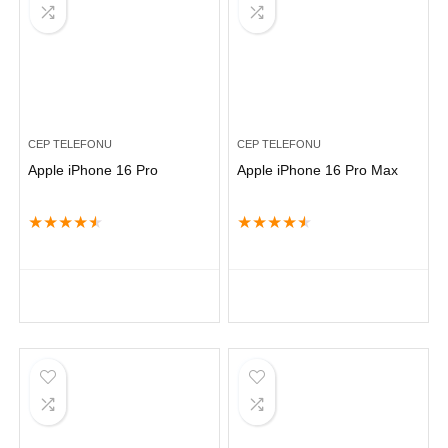
CEP TELEFONU
CEP TELEFONU
Apple iPhone 16 Pro
Apple iPhone 16 Pro Max
★
★
★
★
★
★
★
★
★
★