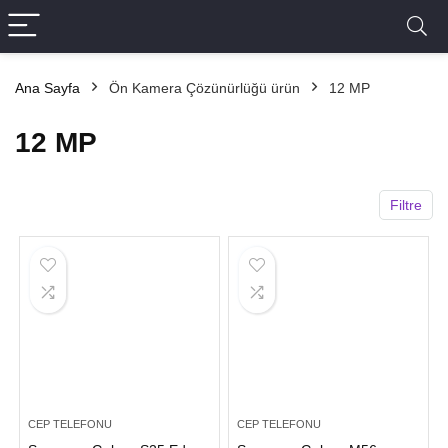
Ana Sayfa
Ön Kamera Çözünürlüğü ürün
12 MP
12 MP
Filtre
CEP TELEFONU
CEP TELEFONU