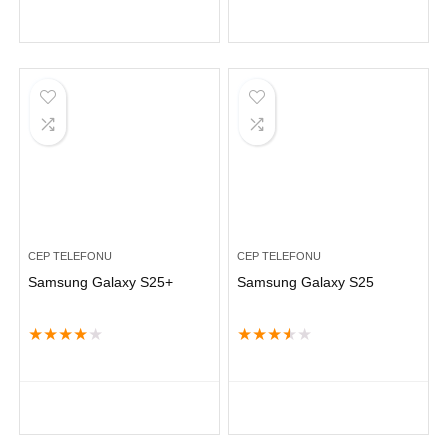
CEP TELEFONU
CEP TELEFONU
Samsung Galaxy S25+
Samsung Galaxy S25
★
★
★
★
★
★
★
★
★
★