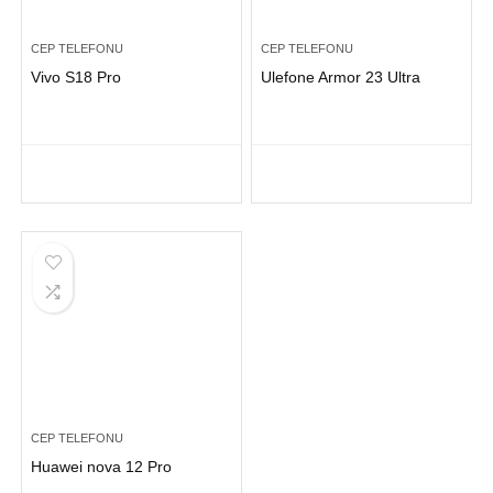
CEP TELEFONU
CEP TELEFONU
Vivo S18 Pro
Ulefone Armor 23 Ultra
CEP TELEFONU
Huawei nova 12 Pro