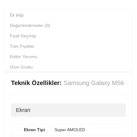
Ek bilgi
Değerlendirmeler (0)
Fiyat Geçmişi
Tüm Fiyatlar
Editör Yorumu
Ürün Grubu
Teknik Özellikler:
Samsung Galaxy M56
Ekran
Ekran Tipi
Super AMOLED