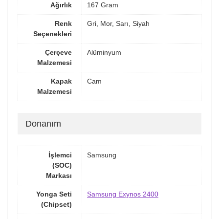
Ağırlık
167 Gram
Renk
Gri, Mor, Sarı, Siyah
Seçenekleri
Çerçeve
Alüminyum
Malzemesi
Kapak
Cam
Malzemesi
Donanım
İşlemci
Samsung
(SOC)
Markası
Yonga Seti
Samsung Exynos 2400
(Chipset)