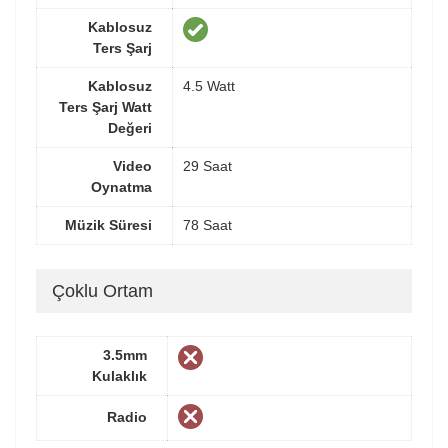
Kablosuz
Ters Şarj
Kablosuz
4.5 Watt
Ters Şarj Watt
Değeri
Video
29 Saat
Oynatma
Müzik Süresi
78 Saat
Çoklu Ortam
3.5mm
Kulaklık
Radio