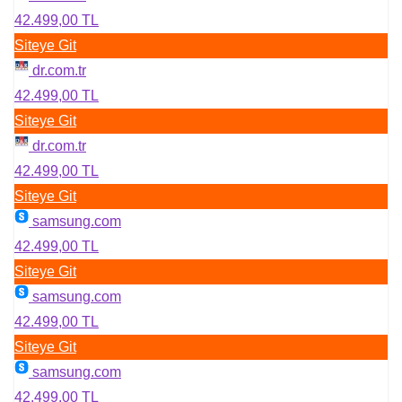
42.499,00 TL
Siteye Git
dr.com.tr
42.499,00 TL
Siteye Git
dr.com.tr
42.499,00 TL
Siteye Git
samsung.com
42.499,00 TL
Siteye Git
samsung.com
42.499,00 TL
Siteye Git
samsung.com
42.499,00 TL