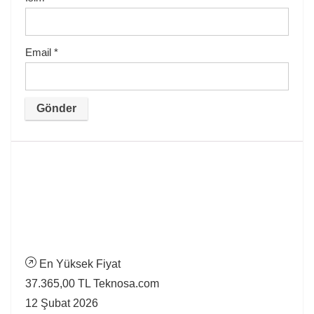
Email
*
En Yüksek Fiyat
37.365,00 TL
Teknosa.com
12 Şubat 2026