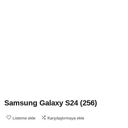
Samsung Galaxy S24 (256)
Listeme ekle
Karşılaştırmaya ekle