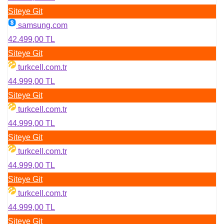
Siteye Git
samsung.com
42.499,00 TL
Siteye Git
turkcell.com.tr
44.999,00 TL
Siteye Git
turkcell.com.tr
44.999,00 TL
Siteye Git
turkcell.com.tr
44.999,00 TL
Siteye Git
turkcell.com.tr
44.999,00 TL
Siteye Git