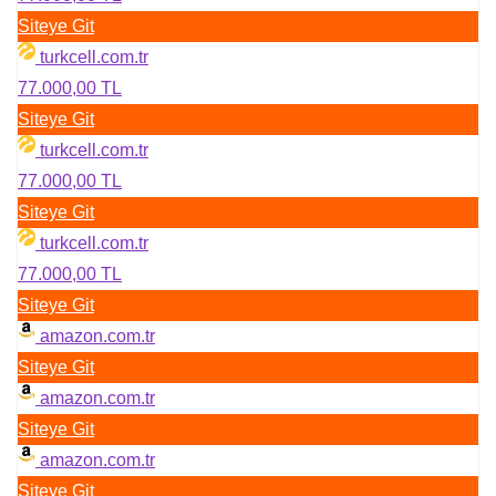
Siteye Git
turkcell.com.tr
77.000,00 TL
Siteye Git
turkcell.com.tr
77.000,00 TL
Siteye Git
turkcell.com.tr
77.000,00 TL
Siteye Git
amazon.com.tr
Siteye Git
amazon.com.tr
Siteye Git
amazon.com.tr
Siteye Git