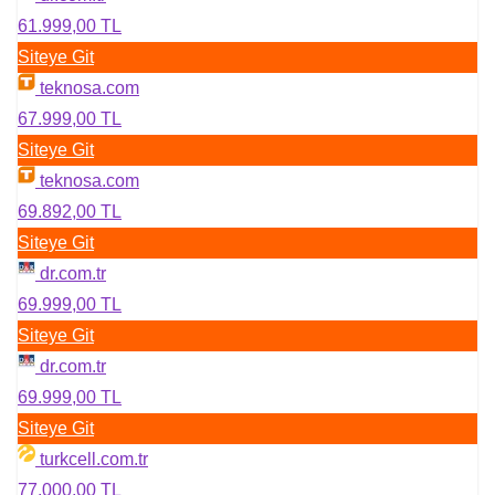
61.999,00 TL
Siteye Git
teknosa.com
67.999,00 TL
Siteye Git
teknosa.com
69.892,00 TL
Siteye Git
dr.com.tr
69.999,00 TL
Siteye Git
dr.com.tr
69.999,00 TL
Siteye Git
turkcell.com.tr
77.000,00 TL