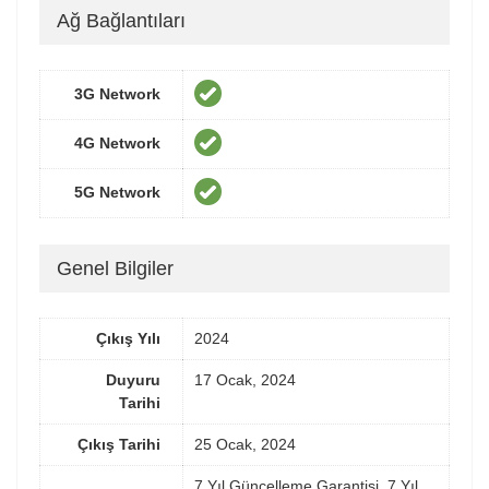
Ağ Bağlantıları
3G Network
4G Network
5G Network
Genel Bilgiler
Çıkış Yılı
2024
Duyuru
17 Ocak, 2024
Tarihi
Çıkış Tarihi
25 Ocak, 2024
7 Yıl Güncelleme Garantisi, 7 Yıl