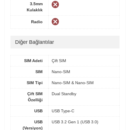
3.5mm
Kulaklık
Radio
Diğer Bağlantılar
SIM Adeti
Çift SIM
SIM
Nano-SIM
SIM Tipi
Nano-SIM & Nano-SIM
Çift SIM
Dual Standby
Özelliği
USB
USB Type-C
USB
USB 3.2 Gen 1 (USB 3.0)
(Versiyon)