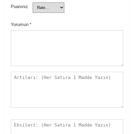
Puanınız
Yorumun
*