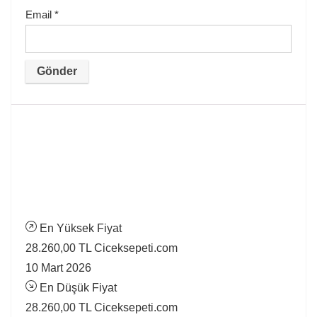
Email
*
En Yüksek Fiyat
28.260,00 TL
Ciceksepeti.com
10 Mart 2026
En Düşük Fiyat
28.260,00 TL
Ciceksepeti.com