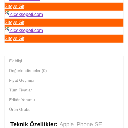
Siteye Git
ciceksepeti.com
Siteye Git
ciceksepeti.com
Siteye Git
Ek bilgi
Değerlendirmeler (0)
Fiyat Geçmişi
Tüm Fiyatlar
Editör Yorumu
Ürün Grubu
Teknik Özellikler:
Apple iPhone SE