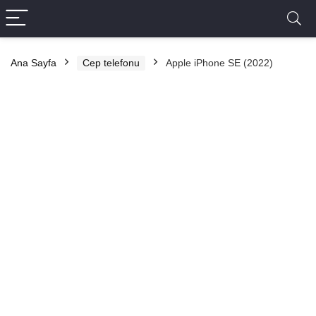
Ana Sayfa
Cep telefonu
Apple iPhone SE (2022)