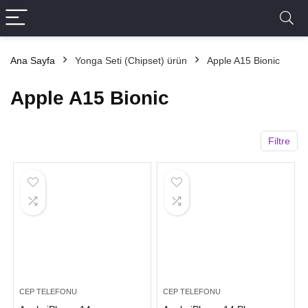
Ana Sayfa
Yonga Seti (Chipset) ürün
Apple A15 Bionic
Apple A15 Bionic
Filtre
CEP TELEFONU
CEP TELEFONU