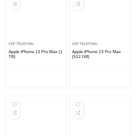
CEP TELEFONU
CEP TELEFONU
Apple iPhone 13 Pro Max (1
Apple iPhone 13 Pro Max
TB)
(512 GB)