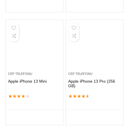
CEP TELEFONU
CEP TELEFONU
Apple iPhone 13 Mini
Apple iPhone 13 Pro (256
GB)
★
★
★
★
★
★
★
★
★
★