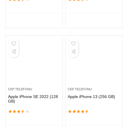
CEP TELEFONU
CEP TELEFONU
Apple iPhone SE 2022 (128
Apple iPhone 13 (256 GB)
GB)
★
★
★
★
★
★
★
★
★
★