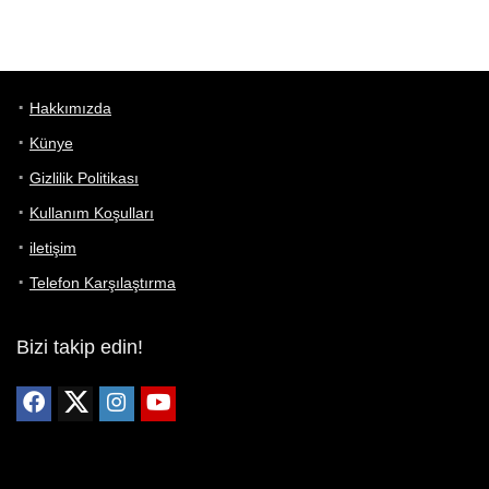
Hakkımızda
Künye
Gizlilik Politikası
Kullanım Koşulları
iletişim
Telefon Karşılaştırma
Bizi takip edin!