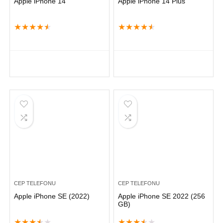
Apple iPhone 14
Apple iPhone 14 Plus
★
★
★
★
★
★
★
★
★
★
CEP TELEFONU
CEP TELEFONU
Apple iPhone SE (2022)
Apple iPhone SE 2022 (256
GB)
★
★
★
★
★
★
★
★
★
★