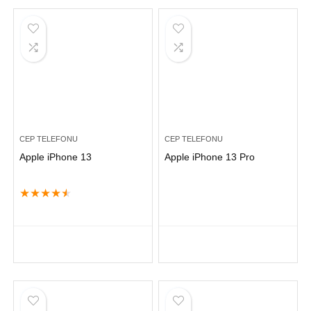
CEP TELEFONU
CEP TELEFONU
Apple iPhone 13
Apple iPhone 13 Pro
★
★
★
★
★