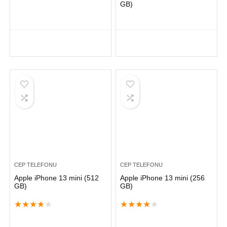
GB)
CEP TELEFONU
CEP TELEFONU
Apple iPhone 13 mini (512
Apple iPhone 13 mini (256
GB)
GB)
★
★
★
★
★
★
★
★
★
★