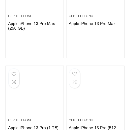
CEP TELEFONU
CEP TELEFONU
Apple iPhone 13 Pro Max
Apple iPhone 13 Pro Max
(256 GB)
CEP TELEFONU
CEP TELEFONU
Apple iPhone 13 Pro (1 TB)
Apple iPhone 13 Pro (512