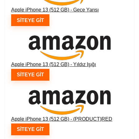
Apple iPhone 13 (512 GB) - Gece Yarısı
SITEYE GIT
Apple iPhone 13 (512 GB) - Yıldız Işığı
SITEYE GIT
Apple iPhone 13 (512 GB) - (PRODUCT)RED
SITEYE GIT