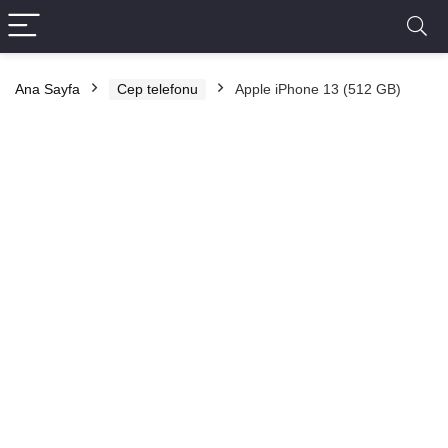
Ana Sayfa
Cep telefonu
Apple iPhone 13 (512 GB)