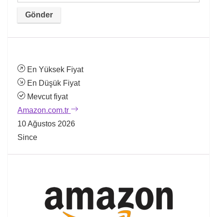
En Yüksek Fiyat
En Düşük Fiyat
Mevcut fiyat
Amazon.com.tr
10 Ağustos 2026
Since