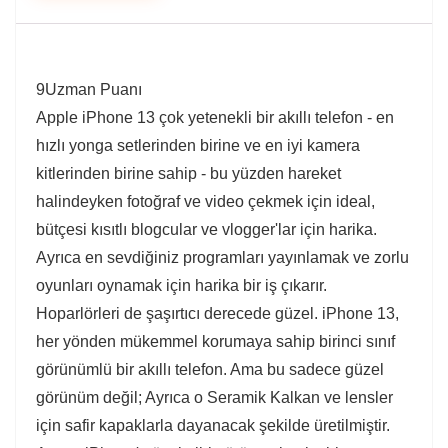
9
Uzman Puanı
Apple iPhone 13 çok yetenekli bir akıllı telefon - en
hızlı yonga setlerinden birine ve en iyi kamera
kitlerinden birine sahip - bu yüzden hareket
halindeyken fotoğraf ve video çekmek için ideal,
bütçesi kısıtlı blogcular ve vlogger'lar için harika.
Ayrıca en sevdiğiniz programları yayınlamak ve zorlu
oyunları oynamak için harika bir iş çıkarır.
Hoparlörleri de şaşırtıcı derecede güzel. iPhone 13,
her yönden mükemmel korumaya sahip birinci sınıf
görünümlü bir akıllı telefon. Ama bu sadece güzel
görünüm değil; Ayrıca o Seramik Kalkan ve lensler
için safir kapaklarla dayanacak şekilde üretilmiştir.