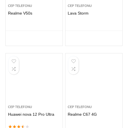
CEP TELEFONU
CEP TELEFONU
Realme V50s
Lava Storm
CEP TELEFONU
CEP TELEFONU
Huawei nova 12 Pro Ultra
Realme C67 4G
★
★
★
★
★