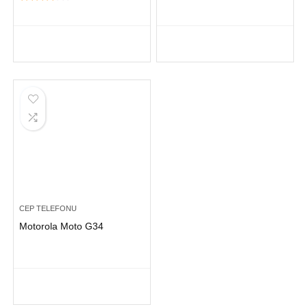
CEP TELEFONU
Motorola Moto G34