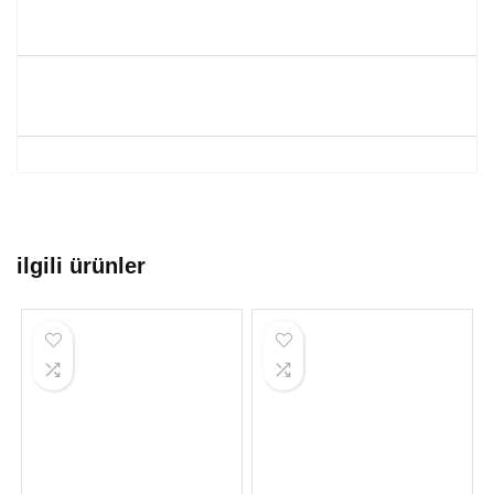
ilgili ürünler