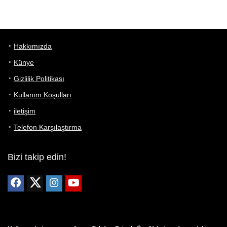
Hakkımızda
Künye
Gizlilik Politikası
Kullanım Koşulları
iletişim
Telefon Karşılaştırma
Bizi takip edin!