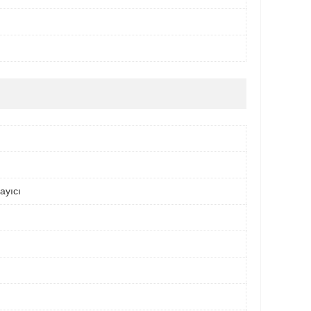
ayıcı