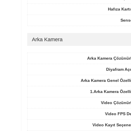
Hafıza Kartı
Sens
Arka Kamera
Arka Kamera Çözünür
Diyafram Açı
Arka Kamera Genel Özelli
1.Arka Kamera Özelli
Video Çözünür
Video FPS De
Video Kayıt Seçene