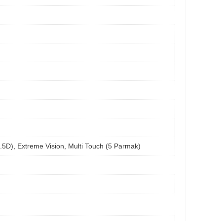
2.5D), Extreme Vision, Multi Touch (5 Parmak)