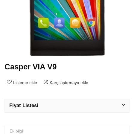
Casper VIA V9
Listeme ekle
Karşılaştırmaya ekle
Fiyat Listesi
Ek bilgi