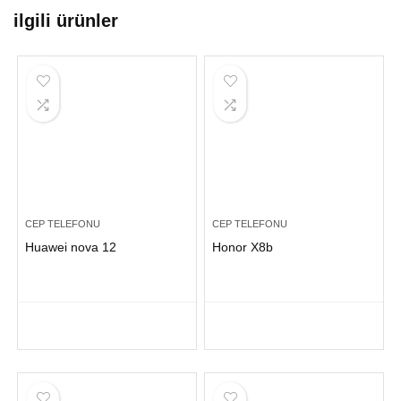
ilgili ürünler
CEP TELEFONU
CEP TELEFONU
Huawei nova 12
Honor X8b