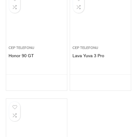
CEP TELEFONU
CEP TELEFONU
Honor 90 GT
Lava Yuva 3 Pro