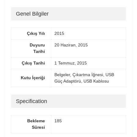
Genel Bilgiler
Çıkış Yılı
2015
Duyuru
20 Haziran, 2015
Tarihi
Çıkış Tarihi
1 Temmuz, 2015
Belgeler, Çıkartma İğnesi, USB
Kutu İçeriği
Güç Adaptörü, USB Kablosu
Specification
Bekleme
185
Süresi