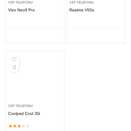
CEP TELEFONU
CEP TELEFONU
Vivo Neo9 Pro
Realme V50s
CEP TELEFONU
Coolpad Cool 30i
★
★
★
★
★