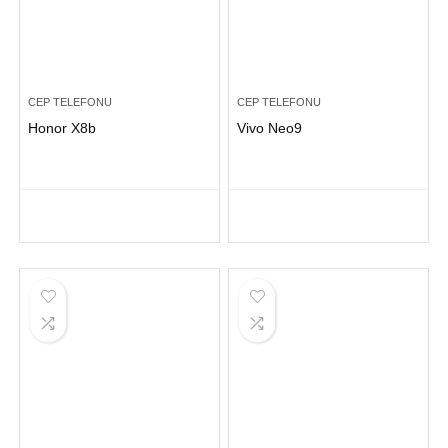
CEP TELEFONU
CEP TELEFONU
Honor X8b
Vivo Neo9