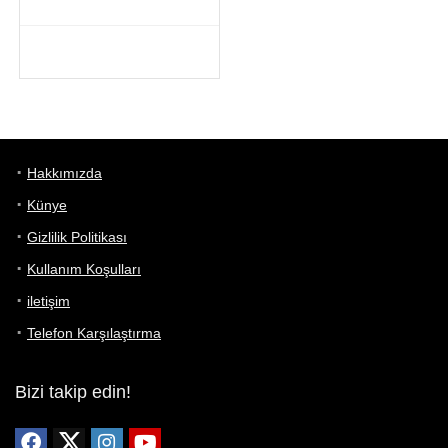
Hakkımızda
Künye
Gizlilik Politikası
Kullanım Koşulları
iletişim
Telefon Karşılaştırma
Bizi takip edin!