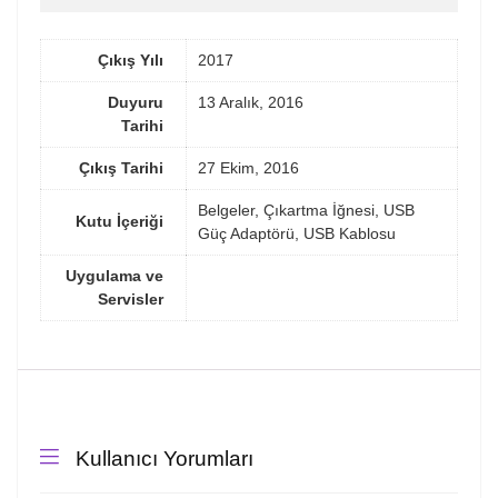
Çıkış Yılı
2017
Duyuru
13 Aralık, 2016
Tarihi
Çıkış Tarihi
27 Ekim, 2016
Belgeler, Çıkartma İğnesi, USB
Kutu İçeriği
Güç Adaptörü, USB Kablosu
Uygulama ve
Servisler
Kullanıcı Yorumları