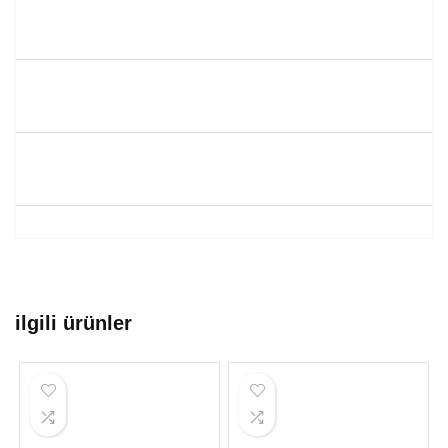
ilgili ürünler