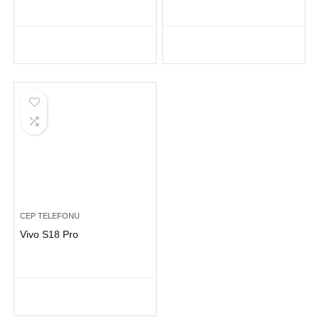
CEP TELEFONU
Vivo S18 Pro