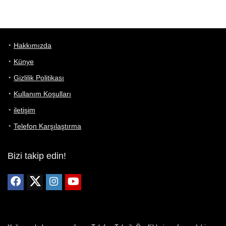
Hakkımızda
Künye
Gizlilik Politikası
Kullanım Koşulları
iletişim
Telefon Karşılaştırma
Bizi takip edin!