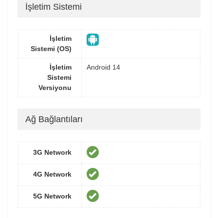
İşletim Sistemi
İşletim
Sistemi (OS)
İşletim
Android 14
Sistemi
Versiyonu
Ağ Bağlantıları
3G Network
4G Network
5G Network