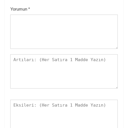
Yorumun
*