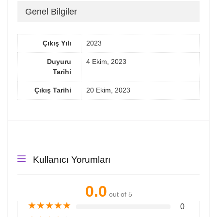
Genel Bilgiler
Çıkış Yılı
2023
Duyuru
4 Ekim, 2023
Tarihi
Çıkış Tarihi
20 Ekim, 2023
Kullanıcı Yorumları
0.0
out of 5
★
★
★
★
★
0