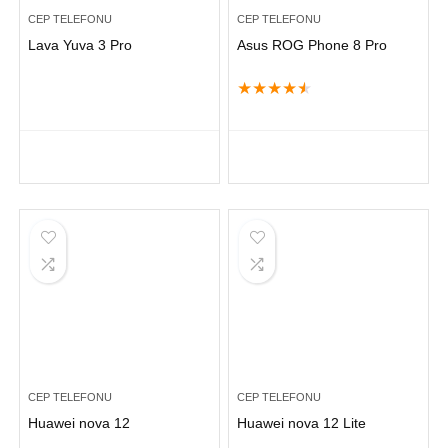
CEP TELEFONU
CEP TELEFONU
Lava Yuva 3 Pro
Asus ROG Phone 8 Pro
★
★
★
★
★
CEP TELEFONU
CEP TELEFONU
Huawei nova 12
Huawei nova 12 Lite