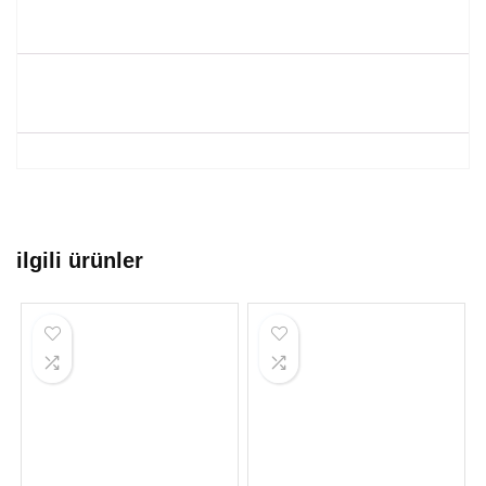
ilgili ürünler