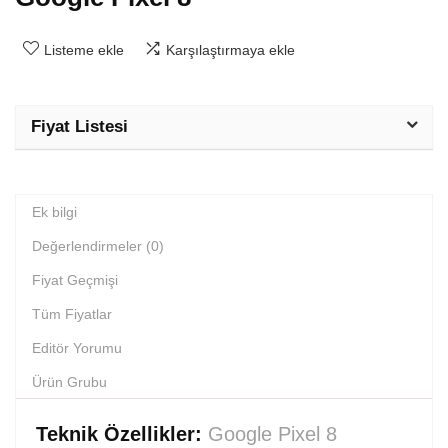
Listeme ekle
Karşılaştırmaya ekle
Fiyat Listesi
Ek bilgi
Değerlendirmeler (0)
Fiyat Geçmişi
Tüm Fiyatlar
Editör Yorumu
Ürün Grubu
Teknik Özellikler:
Google Pixel 8