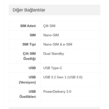
Diğer Bağlantılar
SIM Adeti
Çift SIM
SIM
Nano-SIM
SIM Tipi
Nano-SIM & e-SIM
Çift SIM
Dual Standby
Özelliği
USB
USB Type-C
USB
USB 3.2 Gen 1 (USB 3.0)
(Versiyon)
USB
PowerDelivery 3.0
Özellikleri