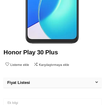
Honor Play 30 Plus
Listeme ekle
Karşılaştırmaya ekle
Fiyat Listesi
Ek bilgi