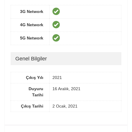
3G Network
4G Network
5G Network
Genel Bilgiler
Çıkış Yılı
2021
Duyuru
16 Aralık, 2021
Tarihi
Çıkış Tarihi
2 Ocak, 2021