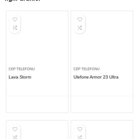
CEP TELEFONU
CEP TELEFONU
Lava Storm
Ulefone Armor 23 Ultra