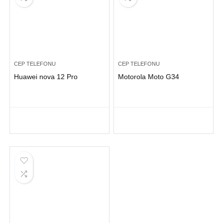
CEP TELEFONU
CEP TELEFONU
Huawei nova 12 Pro
Motorola Moto G34