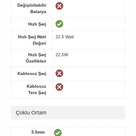
Değiştirilebilir
Batarya
Hızlı Şarj
Hızlı Şarj Watt
22.5 Watt
Değeri
Hızlı Şarj
22.5W
Özellikleri
Kablosuz Şarj
Kablosuz
Ters Şarj
Çoklu Ortam
3.5mm