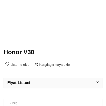
Honor V30
Listeme ekle
Karşılaştırmaya ekle
Fiyat Listesi
Ek bilgi