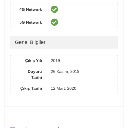
4G Network
5G Network
Genel Bilgiler
Çıkış Yılı
2019
Duyuru
26 Kasım, 2019
Tarihi
Çıkış Tarihi
12 Mart, 2020