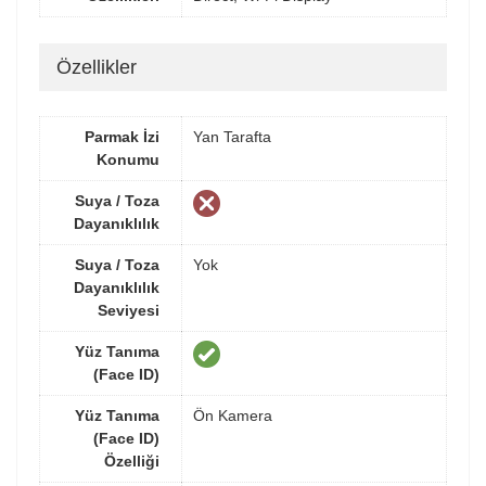
Özellikler
Parmak İzi
Yan Tarafta
Konumu
Suya / Toza
Dayanıklılık
Suya / Toza
Yok
Dayanıklılık
Seviyesi
Yüz Tanıma
(Face ID)
Yüz Tanıma
Ön Kamera
(Face ID)
Özelliği