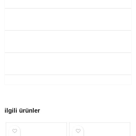
ilgili ürünler