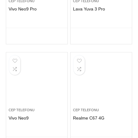
CEP TELEFONU
CEP TELEFONU
Vivo Neo9 Pro
Lava Yuva 3 Pro
CEP TELEFONU
CEP TELEFONU
Vivo Neo9
Realme C67 4G