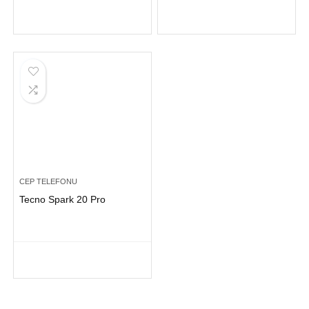
CEP TELEFONU
Tecno Spark 20 Pro