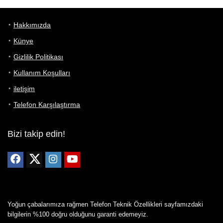
Hakkımızda
Künye
Gizlilik Politikası
Kullanım Koşulları
iletişim
Telefon Karşılaştırma
Bizi takip edin!
Yoğun çabalarımıza rağmen Telefon Teknik Özellikleri sayfamızdaki
bilgilerin %100 doğru olduğunu garanti edemeyiz.