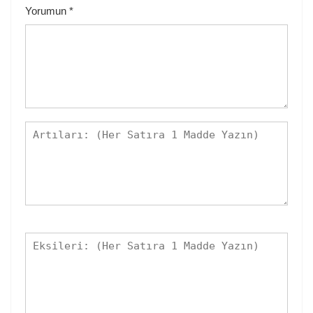
Yorumun
*