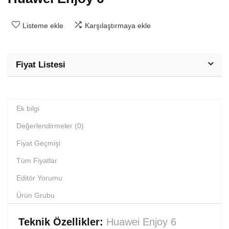
Listeme ekle
Karşılaştırmaya ekle
Fiyat Listesi
Ek bilgi
Değerlendirmeler (0)
Fiyat Geçmişi
Tüm Fiyatlar
Editör Yorumu
Ürün Grubu
Teknik Özellikler:
Huawei Enjoy 6