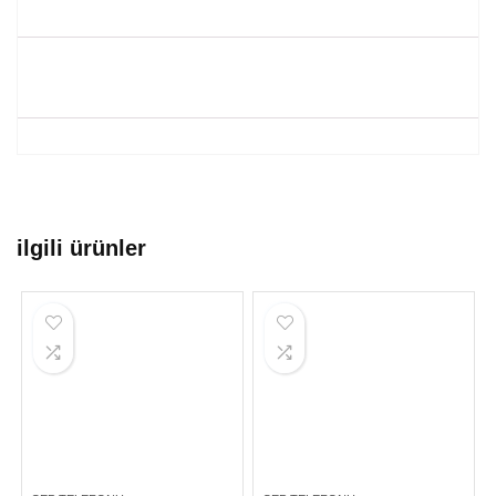
ilgili ürünler