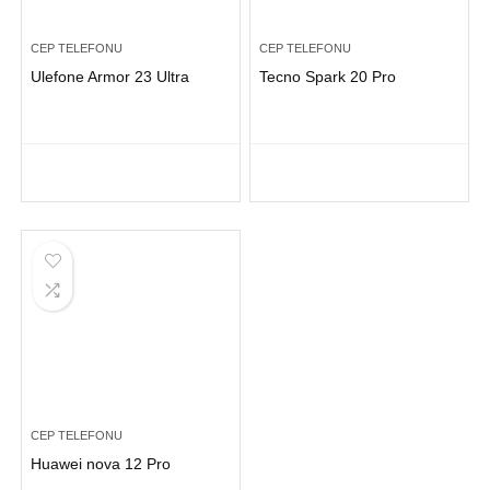
CEP TELEFONU
CEP TELEFONU
Ulefone Armor 23 Ultra
Tecno Spark 20 Pro
CEP TELEFONU
Huawei nova 12 Pro