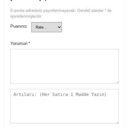
E-posta adresiniz yayınlanmayacak.
Gerekli alanlar
*
ile
işaretlenmişlerdir
Puanınız
Yorumun
*