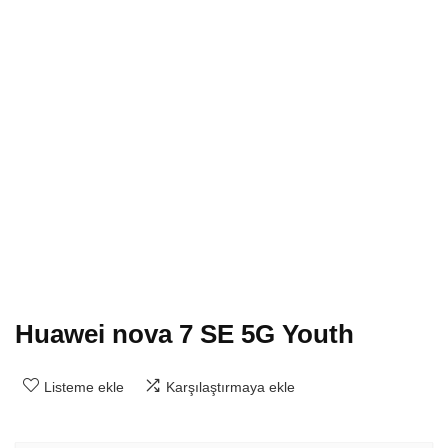
Huawei nova 7 SE 5G Youth
Listeme ekle
Karşılaştırmaya ekle