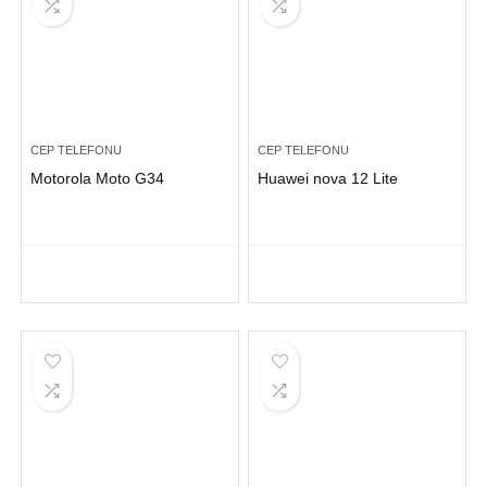
CEP TELEFONU
CEP TELEFONU
Motorola Moto G34
Huawei nova 12 Lite