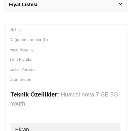
Fiyat Listesi
Ek bilgi
Değerlendirmeler (0)
Fiyat Geçmişi
Tüm Fiyatlar
Editör Yorumu
Ürün Grubu
Teknik Özellikler:
Huawei nova 7 SE 5G
Youth
Ekran