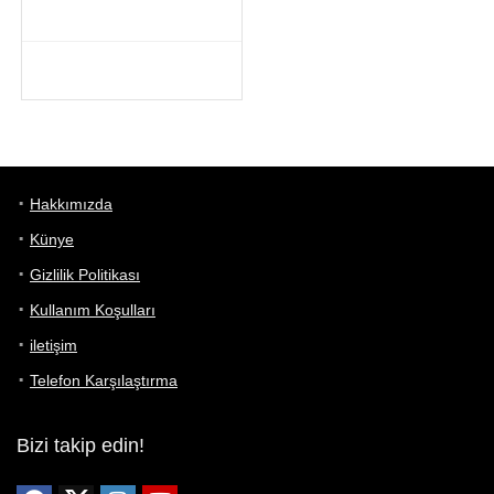
Hakkımızda
Künye
Gizlilik Politikası
Kullanım Koşulları
iletişim
Telefon Karşılaştırma
Bizi takip edin!