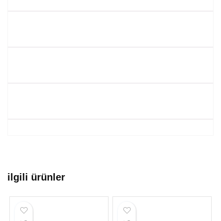
ilgili ürünler