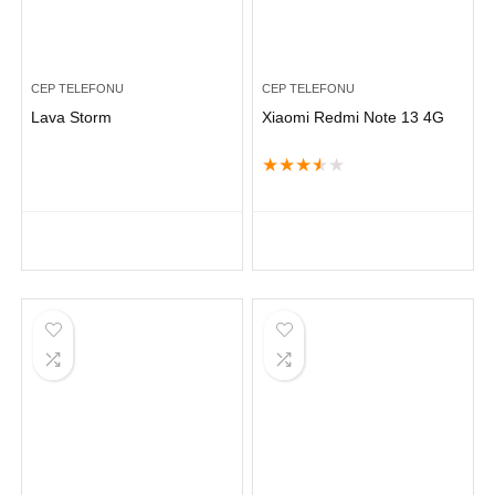
CEP TELEFONU
CEP TELEFONU
Lava Storm
Xiaomi Redmi Note 13 4G
★
★
★
★
★