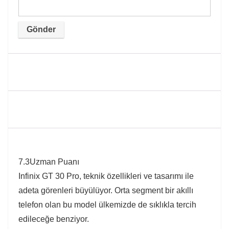
7.3
Uzman Puanı
Infinix GT 30 Pro, teknik özellikleri ve tasarımı ile
adeta görenleri büyülüyor. Orta segment bir akıllı
telefon olan bu model ülkemizde de sıklıkla tercih
edileceğe benziyor.