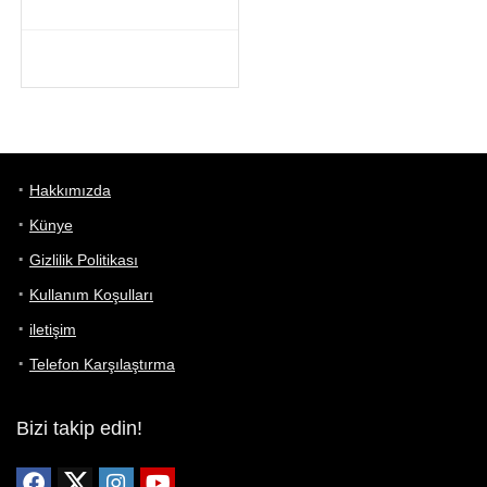
Hakkımızda
Künye
Gizlilik Politikası
Kullanım Koşulları
iletişim
Telefon Karşılaştırma
Bizi takip edin!