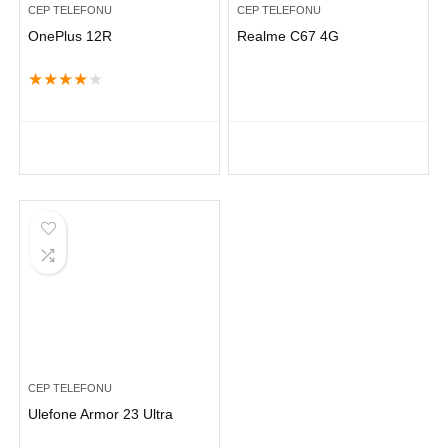
CEP TELEFONU
CEP TELEFONU
OnePlus 12R
Realme C67 4G
★
★
★
★
★
CEP TELEFONU
Ulefone Armor 23 Ultra