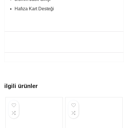
Hafıza Kart Desteği
ilgili ürünler