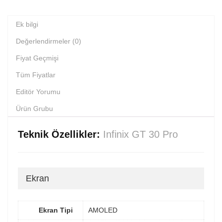
Ek bilgi
Değerlendirmeler (0)
Fiyat Geçmişi
Tüm Fiyatlar
Editör Yorumu
Ürün Grubu
Teknik Özellikler:
Infinix GT 30 Pro
Ekran
Ekran Tipi
AMOLED