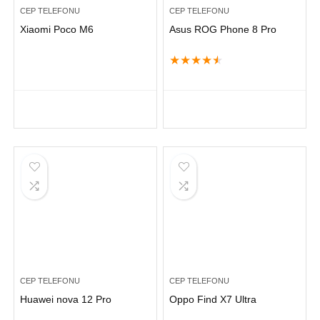
CEP TELEFONU
CEP TELEFONU
Xiaomi Poco M6
Asus ROG Phone 8 Pro
★
★
★
★
★
CEP TELEFONU
CEP TELEFONU
Huawei nova 12 Pro
Oppo Find X7 Ultra