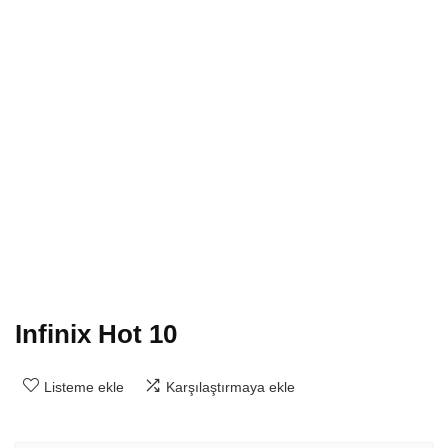
Infinix Hot 10
Listeme ekle
Karşılaştırmaya ekle