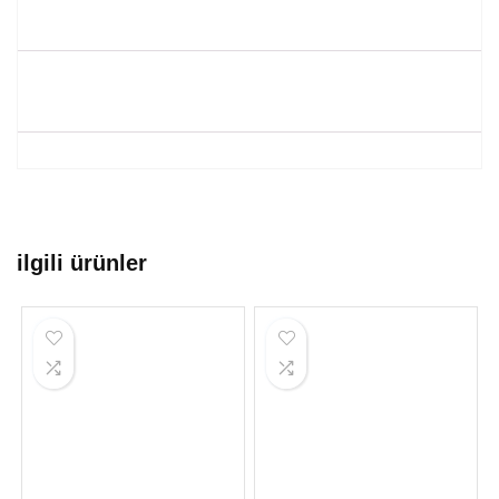
ilgili ürünler