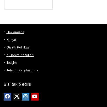
Hakkımızda
Künye
Gizlilik Politikası
Kullanım Koşulları
iletişim
Telefon Karşılaştırma
Bizi takip edin!