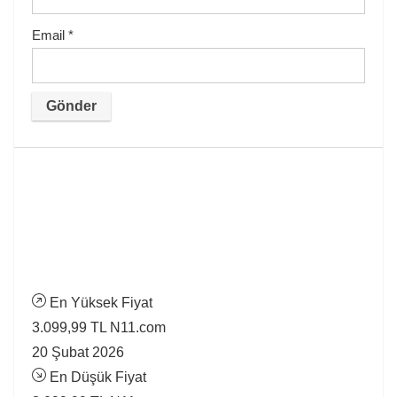
Email
*
En Yüksek Fiyat
3.099,99 TL
N11.com
20 Şubat 2026
En Düşük Fiyat