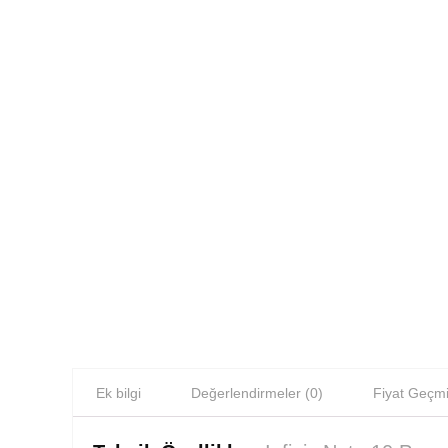
Ek bilgi
Değerlendirmeler (0)
Fiyat Geçmi