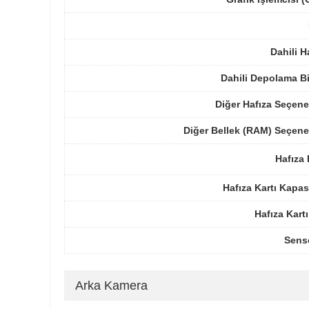
Dahili H
Dahili Depolama B
Diğer Hafıza Seçene
Diğer Bellek (RAM) Seçene
Hafıza 
Hafıza Kartı Kapas
Hafıza Kartı
Sens
Arka Kamera