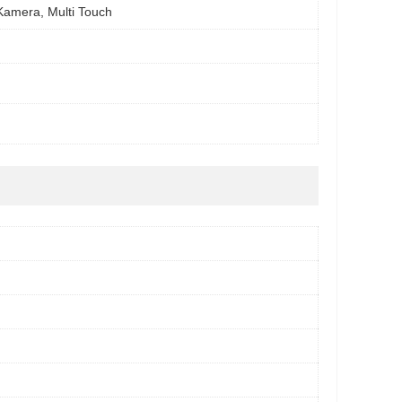
Kamera, Multi Touch