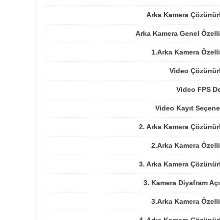
Arka Kamera Çözünür
Arka Kamera Genel Özelli
1.Arka Kamera Özelli
Video Çözünür
Video FPS De
Video Kayıt Seçene
2. Arka Kamera Çözünür
2.Arka Kamera Özelli
3. Arka Kamera Çözünür
3. Kamera Diyafram Açı
3.Arka Kamera Özelli
4. Arka Kamera Çözünür