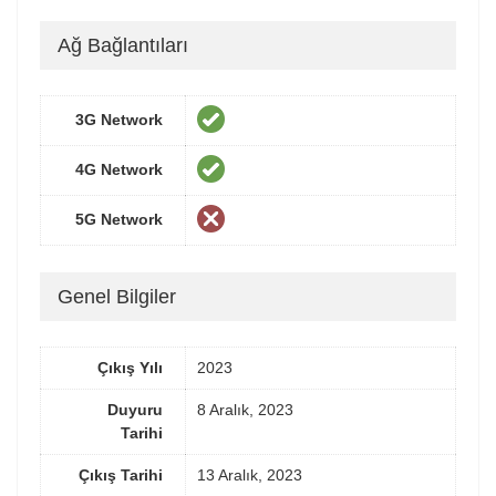
Ağ Bağlantıları
3G Network
4G Network
5G Network
Genel Bilgiler
Çıkış Yılı
2023
Duyuru
8 Aralık, 2023
Tarihi
Çıkış Tarihi
13 Aralık, 2023