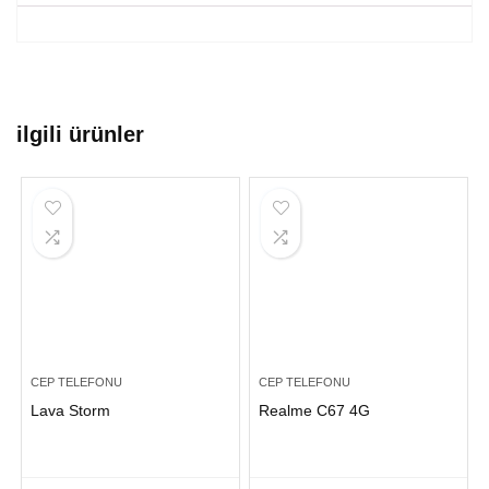
ilgili ürünler
CEP TELEFONU
CEP TELEFONU
Lava Storm
Realme C67 4G