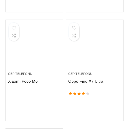
CEP TELEFONU
CEP TELEFONU
Xiaomi Poco M6
Oppo Find X7 Ultra
★
★
★
★
★