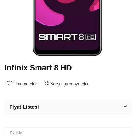
Infinix Smart 8 HD
Listeme ekle
Karşılaştırmaya ekle
Fiyat Listesi
Ek bilgi