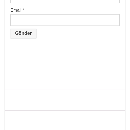
Email
*