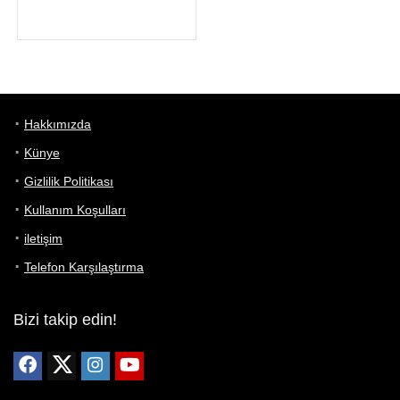
Hakkımızda
Künye
Gizlilik Politikası
Kullanım Koşulları
iletişim
Telefon Karşılaştırma
Bizi takip edin!