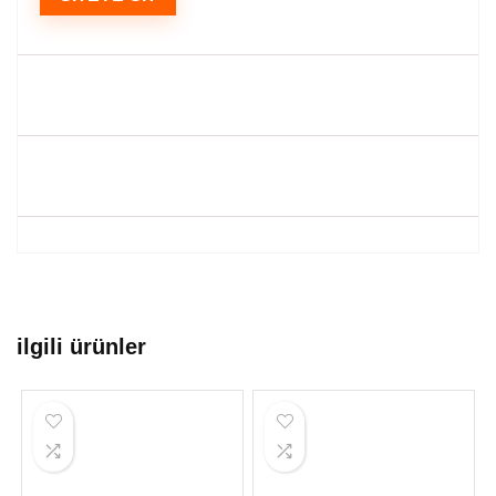
ilgili ürünler