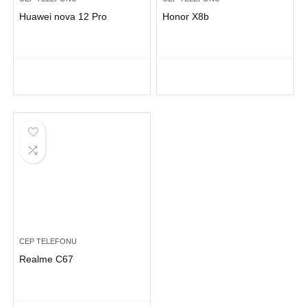
Huawei nova 12 Pro
Honor X8b
CEP TELEFONU
Realme C67