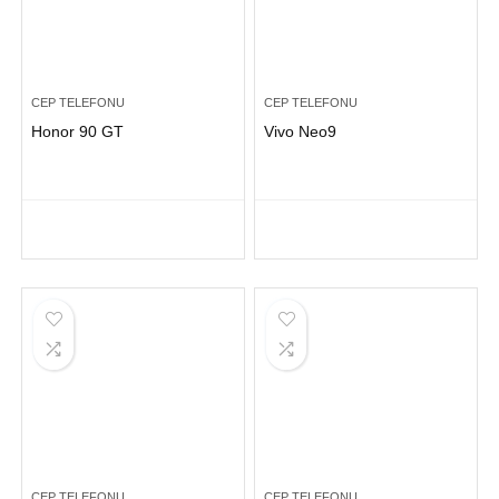
CEP TELEFONU
CEP TELEFONU
Honor 90 GT
Vivo Neo9
CEP TELEFONU
CEP TELEFONU