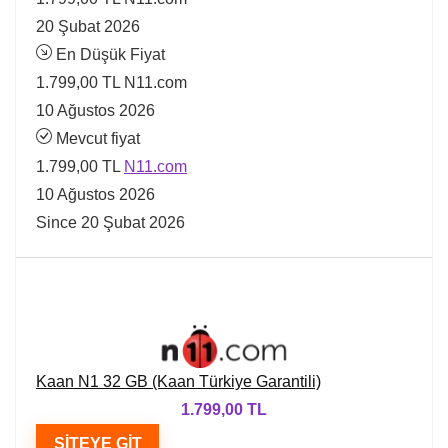
20 Şubat 2026
En Düşük Fiyat
1.799,00 TL
N11.com
10 Ağustos 2026
Mevcut fiyat
1.799,00 TL
N11.com
10 Ağustos 2026
Since 20 Şubat 2026
Kaan N1 32 GB (Kaan Türkiye Garantili)
1.799,00 TL
SITEYE GIT