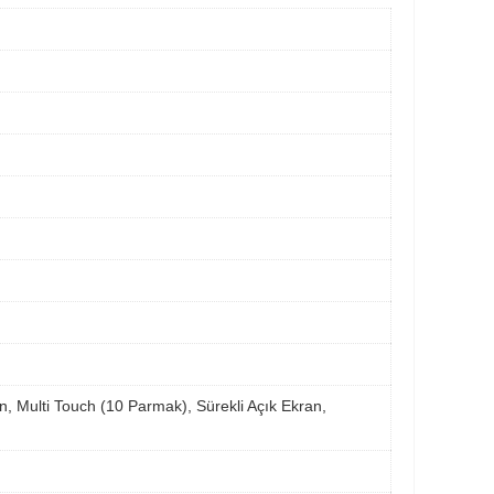
, Multi Touch (10 Parmak), Sürekli Açık Ekran,