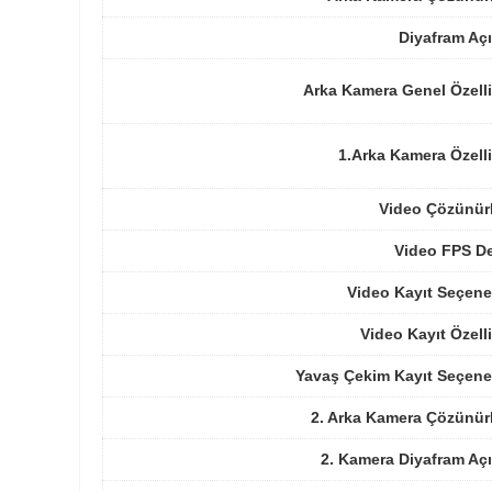
Diyafram Açı
Arka Kamera Genel Özelli
1.Arka Kamera Özelli
Video Çözünür
Video FPS De
Video Kayıt Seçene
Video Kayıt Özelli
Yavaş Çekim Kayıt Seçene
2. Arka Kamera Çözünür
2. Kamera Diyafram Açı