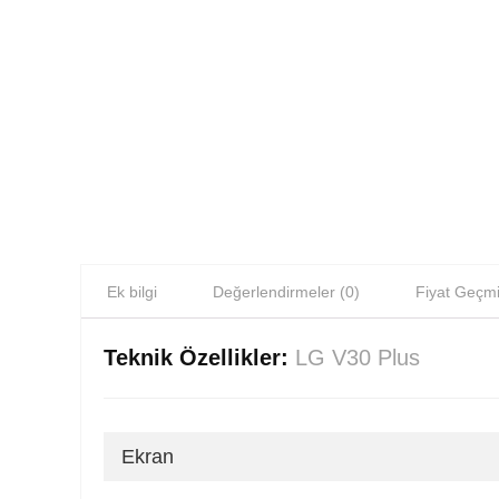
Ek bilgi
Değerlendirmeler (0)
Fiyat Geçmi
Teknik Özellikler:
LG V30 Plus
Ekran