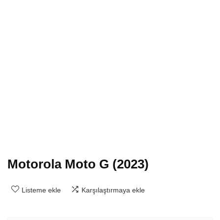
Motorola Moto G (2023)
Listeme ekle
Karşılaştırmaya ekle