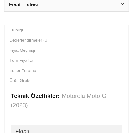
Fiyat Listesi
Ek bilgi
Değerlendirmeler (0)
Fiyat Geçmişi
Tüm Fiyatlar
Editör Yorumu
Ürün Grubu
Teknik Özellikler:
Motorola Moto G
(2023)
Ekran