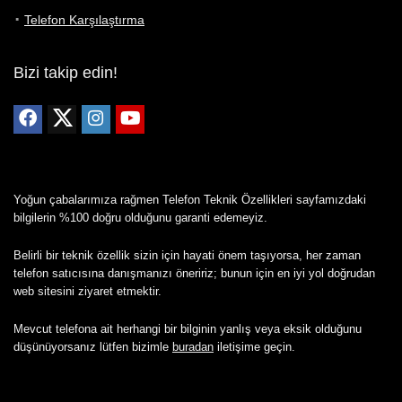
Telefon Karşılaştırma
Bizi takip edin!
Yoğun çabalarımıza rağmen Telefon Teknik Özellikleri sayfamızdaki
bilgilerin %100 doğru olduğunu garanti edemeyiz.
Belirli bir teknik özellik sizin için hayati önem taşıyorsa, her zaman
telefon satıcısına danışmanızı öneririz; bunun için en iyi yol doğrudan
web sitesini ziyaret etmektir.
Mevcut telefona ait herhangi bir bilginin yanlış veya eksik olduğunu
düşünüyorsanız lütfen bizimle
buradan
iletişime geçin.