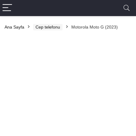
Ana Sayfa
Cep telefonu
Motorola Moto G (2023)