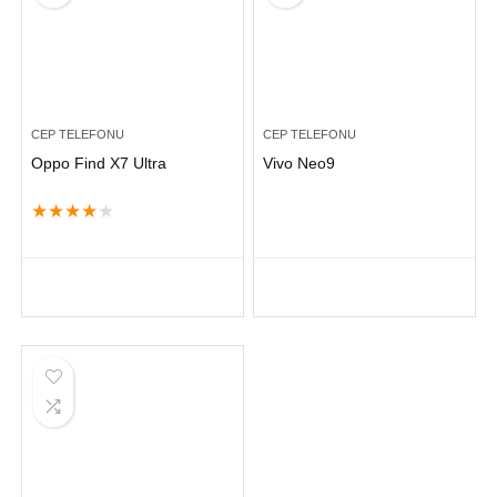
CEP TELEFONU
CEP TELEFONU
Oppo Find X7 Ultra
Vivo Neo9
★
★
★
★
★