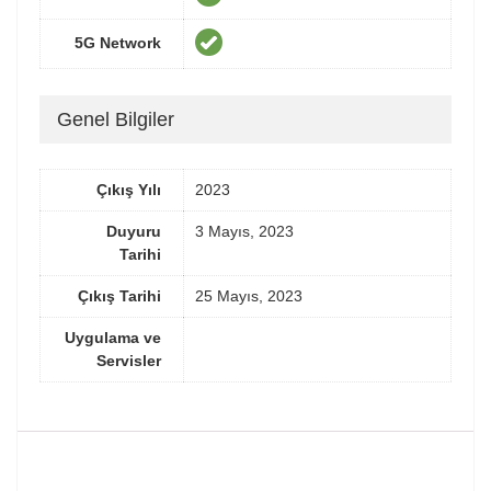
5G Network
Genel Bilgiler
Çıkış Yılı
2023
Duyuru
3 Mayıs, 2023
Tarihi
Çıkış Tarihi
25 Mayıs, 2023
Uygulama ve
Servisler