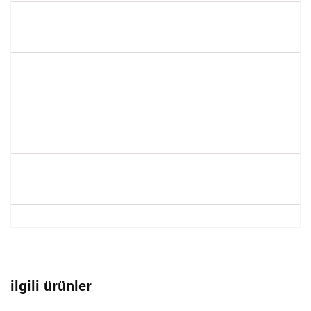
ilgili ürünler